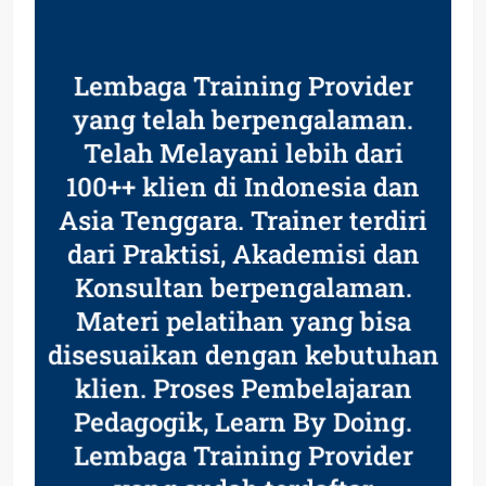
Lembaga Training Provider
yang telah berpengalaman.
Telah Melayani lebih dari
100++ klien di Indonesia dan
Asia Tenggara. Trainer terdiri
dari Praktisi, Akademisi dan
Konsultan berpengalaman.
Materi pelatihan yang bisa
disesuaikan dengan kebutuhan
klien. Proses Pembelajaran
Pedagogik, Learn By Doing.
Lembaga Training Provider