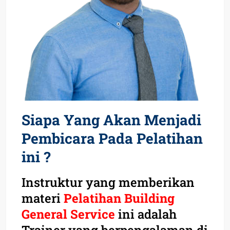
Siapa Yang Akan Menjadi
Pembicara Pada Pelatihan
ini ?
Instruktur yang memberikan
materi
Pelatihan Building
General Service
ini adalah
Trainer yang berpengalaman di