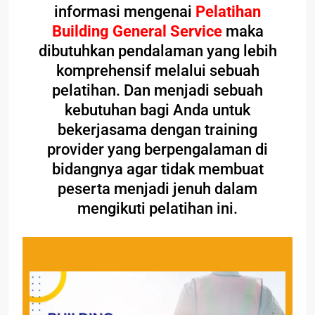
informasi mengenai
Pelatihan
Building General Service
maka
dibutuhkan pendalaman yang lebih
komprehensif melalui sebuah
pelatihan. Dan menjadi sebuah
kebutuhan bagi Anda untuk
bekerjasama dengan training
provider yang berpengalaman di
bidangnya agar tidak membuat
peserta menjadi jenuh dalam
mengikuti pelatihan ini.