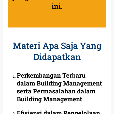
ini.
Materi Apa Saja Yang
Didapatkan
Perkembangan Terbaru
dalam Building Management
serta Permasalahan
dalam
Building Management
Efisiensi dalam Pengelolaan