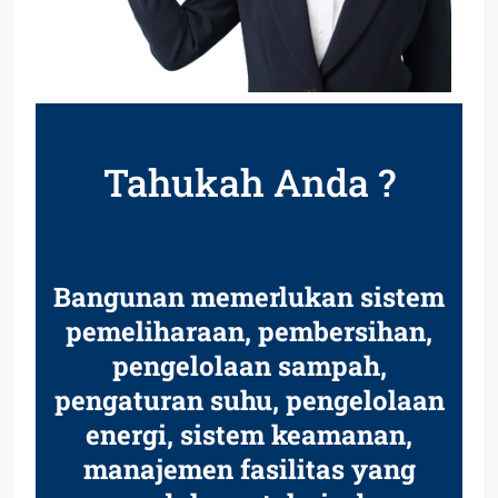
Tahukah Anda ?
Bangunan memerlukan sistem
pemeliharaan, pembersihan,
pengelolaan sampah,
pengaturan suhu, pengelolaan
energi, sistem keamanan,
manajemen fasilitas yang