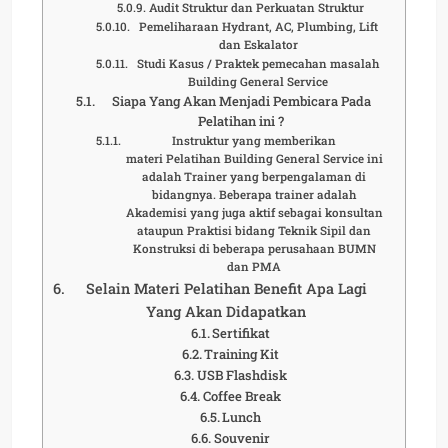
Audit Struktur dan Perkuatan Struktur
Pemeliharaan Hydrant, AC, Plumbing, Lift
dan Eskalator
Studi Kasus / Praktek pemecahan masalah
Building General Service
Siapa Yang Akan Menjadi Pembicara Pada
Pelatihan ini ?
Instruktur yang memberikan
materi Pelatihan Building General Service ini
adalah Trainer yang berpengalaman di
bidangnya. Beberapa trainer adalah
Akademisi yang juga aktif sebagai konsultan
ataupun Praktisi bidang Teknik Sipil dan
Konstruksi di beberapa perusahaan BUMN
dan PMA
Selain Materi Pelatihan Benefit Apa Lagi
Yang Akan Didapatkan
Sertifikat
Training Kit
USB Flashdisk
Coffee Break
Lunch
Souvenir