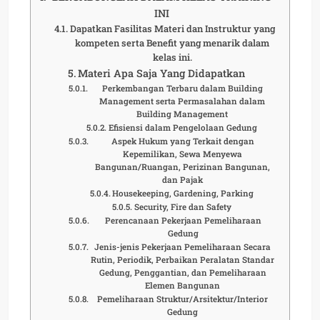
INI
Dapatkan Fasilitas Materi dan Instruktur yang
kompeten serta Benefit yang menarik dalam
kelas ini.
Materi Apa Saja Yang Didapatkan
Perkembangan Terbaru dalam Building
Management serta Permasalahan dalam
Building Management
Efisiensi dalam Pengelolaan Gedung
Aspek Hukum yang Terkait dengan
Kepemilikan, Sewa Menyewa
Bangunan/Ruangan, Perizinan Bangunan,
dan Pajak
Housekeeping, Gardening, Parking
Security, Fire dan Safety
Perencanaan Pekerjaan Pemeliharaan
Gedung
Jenis-jenis Pekerjaan Pemeliharaan Secara
Rutin, Periodik, Perbaikan Peralatan Standar
Gedung, Penggantian, dan Pemeliharaan
Elemen Bangunan
Pemeliharaan Struktur/Arsitektur/Interior
Gedung