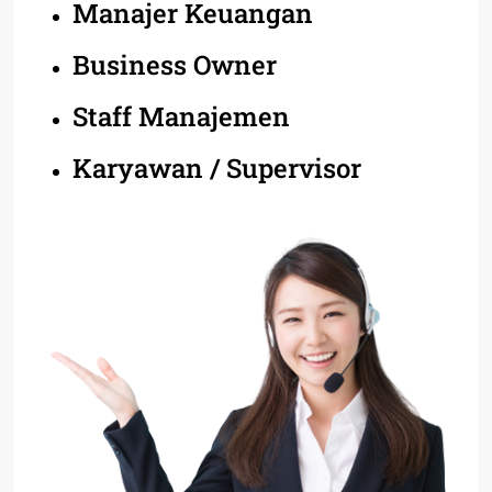
Manajer Keuangan
Business Owner
Staff Manajemen
Karyawan / Supervisor