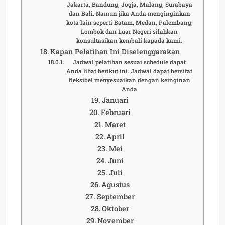
Jakarta, Bandung, Jogja, Malang, Surabaya
dan Bali. Namun jika Anda menginginkan
kota lain seperti Batam, Medan, Palembang,
Lombok dan Luar Negeri silahkan
konsultasikan kembali kapada kami.
Kapan Pelatihan Ini Diselenggarakan
Jadwal pelatihan sesuai schedule dapat
Anda lihat berikut ini. Jadwal dapat bersifat
fleksibel menyesuaikan dengan keinginan
Anda
Januari
Februari
Maret
April
Mei
Juni
Juli
Agustus
September
Oktober
November