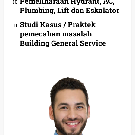
Pemeliharaan Hydrant, AC,
Plumbing, Lift dan Eskalator
Studi Kasus / Praktek
pemecahan masalah
Building General Service