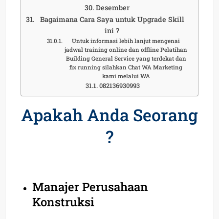
Desember
Bagaimana Cara Saya untuk Upgrade Skill
ini ?
Untuk informasi lebih lanjut mengenai
jadwal training online dan offline Pelatihan
Building General Service yang terdekat dan
fix running silahkan Chat WA Marketing
kami melalui WA
082136930993
Apakah Anda Seorang
?
Manajer Perusahaan
Konstruksi