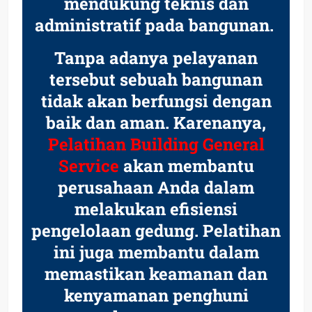
mendukung teknis dan
administratif pada bangunan.
Tanpa adanya pelayanan
tersebut sebuah bangunan
tidak akan berfungsi dengan
baik dan aman. Karenanya,
Pelatihan Building General
Service
akan membantu
perusahaan Anda dalam
melakukan efisiensi
pengelolaan gedung. Pelatihan
ini juga membantu dalam
memastikan keamanan dan
kenyamanan penghuni