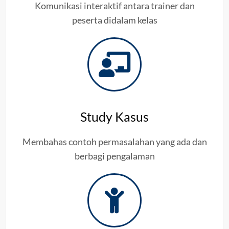
Komunikasi interaktif antara trainer dan
peserta didalam kelas
Study Kasus
Membahas contoh permasalahan yang ada dan
berbagi pengalaman