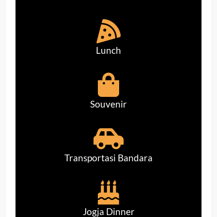
Lunch
Souvenir
Transportasi Bandara
Jogja Dinner