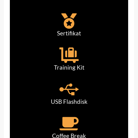
Sertifikat
Training Kit
USB Flashdisk
Coffee Break