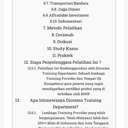
Transportasi Bandara
Jogja Dinner
Affrodable Investment
Dokumentasi
Metode Pelatihan
Ceramah
Diskusi
Study Kasus
Praktek
Siapa Penyelenggara Pelatihan Ini ?
Pelatihan ini diselenggarakan oleh Diorama
Training Department. Sebuah lembaga
Training Provider dan Tempat Uji
Kompetensi para peserta yang ingin
mendapatkan sertifikat profesi yang di
terbitkan oleh BNSP
Apa Istimewanya Diorama Training
Department?
Lembaga Training Provider yang telah
berpengalaman. Telah Melayani lebih dari
100++ klien di Indonesia dan Asia Tenggara.