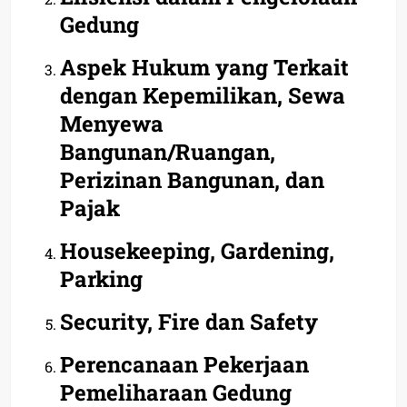
Gedung
Aspek Hukum yang Terkait
dengan Kepemilikan, Sewa
Menyewa
Bangunan/Ruangan,
Perizinan Bangunan, dan
Pajak
Housekeeping, Gardening,
Parking
Security, Fire dan Safety
Perencanaan Pekerjaan
Pemeliharaan Gedung