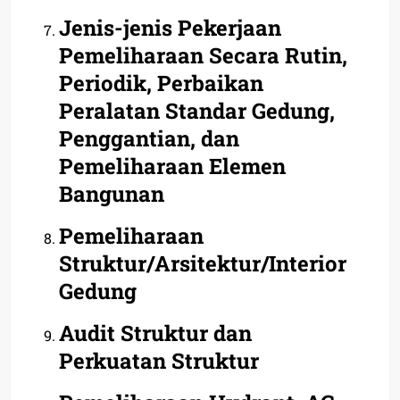
Jenis-jenis Pekerjaan
Pemeliharaan Secara Rutin,
Periodik, Perbaikan
Peralatan Standar Gedung,
Penggantian, dan
Pemeliharaan Elemen
Bangunan
Pemeliharaan
Struktur/Arsitektur/Interior
Gedung
Audit Struktur dan
Perkuatan Struktur