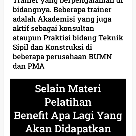
bidangnya. Beberapa trainer
adalah Akademisi yang juga
aktif sebagai konsultan
ataupun Praktisi bidang Teknik
Sipil dan Konstruksi di
beberapa perusahaan BUMN
dan PMA
Selain Materi
Pelatihan
Benefit Apa Lagi Yang
Akan Didapatkan