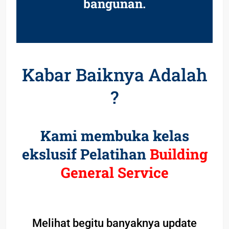
bangunan.
Kabar Baiknya Adalah
?
Kami membuka kelas
ekslusif Pelatihan
Building
General Service
Melihat begitu banyaknya update