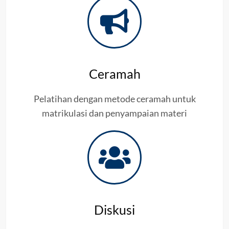
Ceramah
Pelatihan dengan metode ceramah untuk
matrikulasi dan penyampaian materi
Diskusi