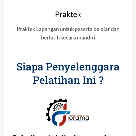
Praktek
Praktek Lapangan untuk peserta belajar dan
berlatih secara mandiri
Siapa Penyelenggara
Pelatihan Ini ?