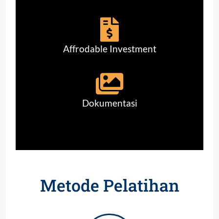
Affrodable Investment
Dokumentasi
Metode Pelatihan