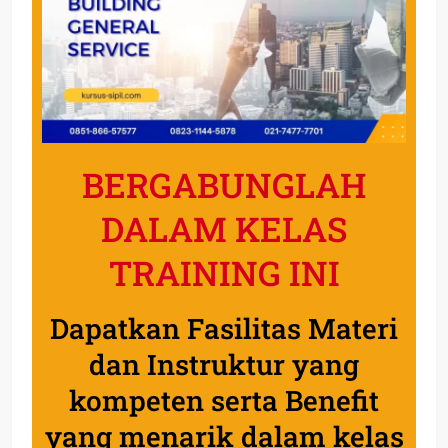
BERGABUNGLAH
DALAM KELAS
TRAINING INI
Dapatkan Fasilitas Materi
dan Instruktur yang
kompeten serta Benefit
yang menarik dalam kelas