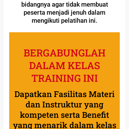
bidangnya agar tidak membuat
peserta menjadi jenuh dalam
mengikuti pelatihan ini.
BERGABUNGLAH
DALAM KELAS
TRAINING INI
Dapatkan Fasilitas Materi
dan Instruktur yang
kompeten serta Benefit
yang menarik dalam kelas