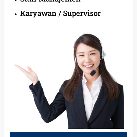
Karyawan / Supervisor