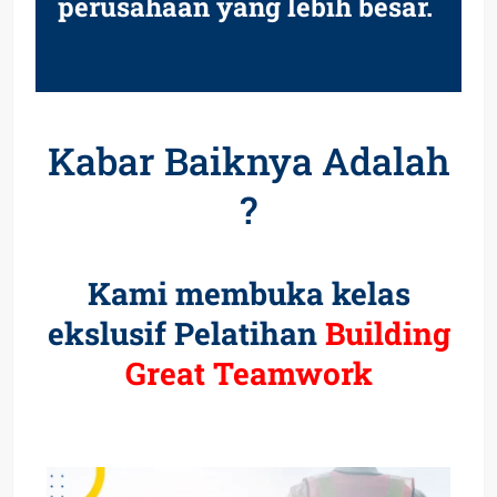
perusahaan yang lebih besar.
Kabar Baiknya Adalah
?
Kami membuka kelas
ekslusif Pelatihan
Building
Great Teamwork