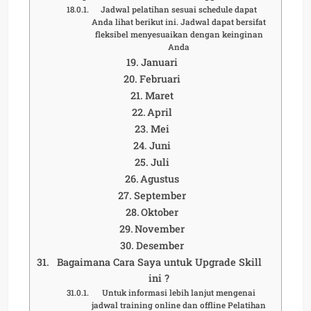
Jadwal pelatihan sesuai schedule dapat
Anda lihat berikut ini. Jadwal dapat bersifat
fleksibel menyesuaikan dengan keinginan
Anda
Januari
Februari
Maret
April
Mei
Juni
Juli
Agustus
September
Oktober
November
Desember
Bagaimana Cara Saya untuk Upgrade Skill
ini ?
Untuk informasi lebih lanjut mengenai
jadwal training online dan offline Pelatihan