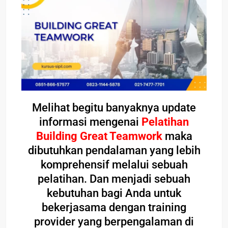
Melihat begitu banyaknya update
informasi mengenai
Pelatihan
Building Great Teamwork
maka
dibutuhkan pendalaman yang lebih
komprehensif melalui sebuah
pelatihan. Dan menjadi sebuah
kebutuhan bagi Anda untuk
bekerjasama dengan training
provider yang berpengalaman di