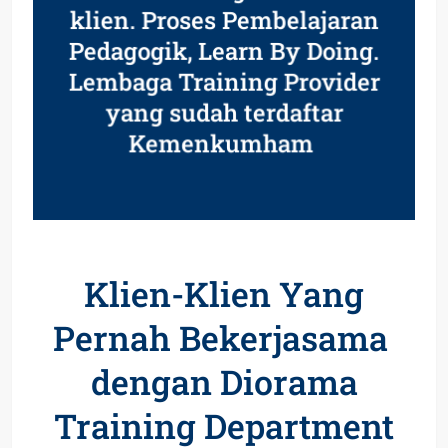
klien. Proses Pembelajaran
Pedagogik, Learn By Doing.
Lembaga Training Provider
yang sudah terdaftar
Kemenkumham
Klien-Klien Yang
Pernah Bekerjasama
dengan Diorama
Training Department