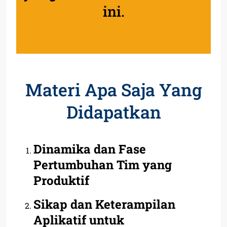
ini.
Materi Apa Saja Yang
Didapatkan
Dinamika dan Fase
Pertumbuhan Tim yang
Produktif
Sikap dan Keterampilan
Aplikatif untuk