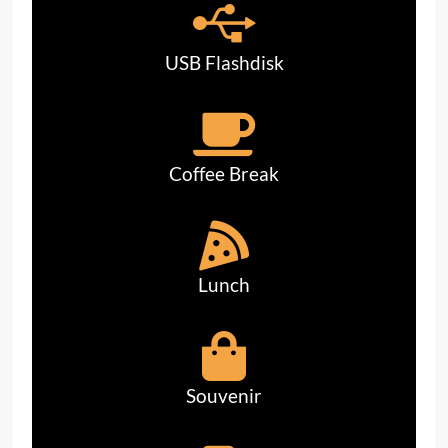
USB Flashdisk
Coffee Break
Lunch
Souvenir