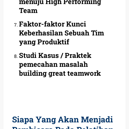
menuju High Performing
Team
Faktor-faktor Kunci
Keberhasilan Sebuah Tim
yang Produktif
Studi Kasus / Praktek
pemecahan masalah
building great teamwork
Siapa Yang Akan Menjadi