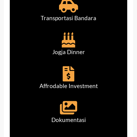
Transportasi Bandara
Jogja Dinner
Affrodable Investment
Dokumentasi