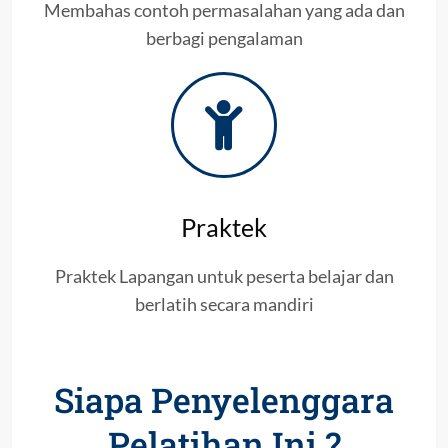
Membahas contoh permasalahan yang ada dan
berbagi pengalaman
Praktek
Praktek Lapangan untuk peserta belajar dan
berlatih secara mandiri
Siapa Penyelenggara
Pelatihan Ini ?