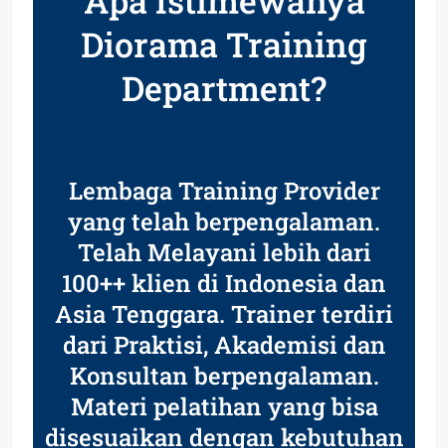
Diorama Training
Department?
Lembaga Training Provider
yang telah berpengalaman.
Telah Melayani lebih dari
100++ klien di Indonesia dan
Asia Tenggara. Trainer terdiri
dari Praktisi, Akademisi dan
Konsultan berpengalaman.
Materi pelatihan yang bisa
disesuaikan dengan kebutuhan