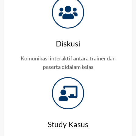
Diskusi
Komunikasi interaktif antara trainer dan
peserta didalam kelas
Study Kasus