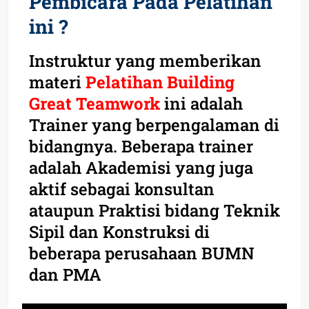
Pembicara Pada Pelatihan
ini ?
Instruktur yang memberikan
materi
Pelatihan Building
Great Teamwork
ini adalah
Trainer yang berpengalaman di
bidangnya. Beberapa trainer
adalah Akademisi yang juga
aktif sebagai konsultan
ataupun Praktisi bidang Teknik
Sipil dan Konstruksi di
beberapa perusahaan BUMN
dan PMA