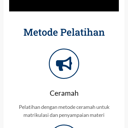
Metode Pelatihan
Ceramah
Pelatihan dengan metode ceramah untuk
matrikulasi dan penyampaian materi