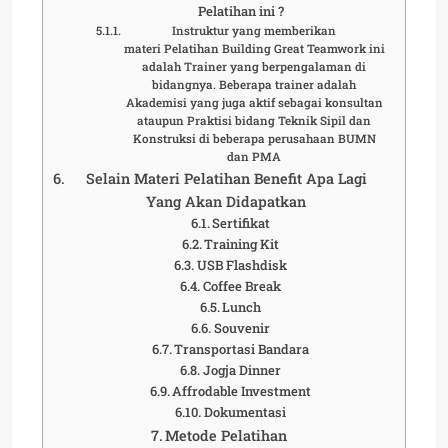
Pelatihan ini ?
Instruktur yang memberikan
materi Pelatihan Building Great Teamwork ini
adalah Trainer yang berpengalaman di
bidangnya. Beberapa trainer adalah
Akademisi yang juga aktif sebagai konsultan
ataupun Praktisi bidang Teknik Sipil dan
Konstruksi di beberapa perusahaan BUMN
dan PMA
Selain Materi Pelatihan Benefit Apa Lagi
Yang Akan Didapatkan
Sertifikat
Training Kit
USB Flashdisk
Coffee Break
Lunch
Souvenir
Transportasi Bandara
Jogja Dinner
Affrodable Investment
Dokumentasi
Metode Pelatihan