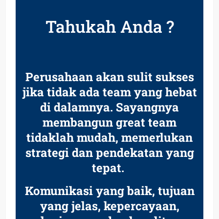
Tahukah Anda ?
Perusahaan akan sulit sukses
jika tidak ada team yang hebat
di dalamnya. Sayangnya
membangun great team
tidaklah mudah, memerlukan
strategi dan pendekatan yang
tepat.
Komunikasi yang baik, tujuan
yang jelas, kepercayaan,