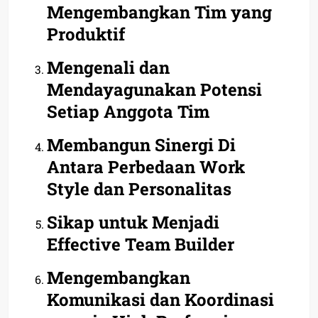
Mengembangkan Tim yang
Produktif
Mengenali dan
Mendayagunakan Potensi
Setiap Anggota Tim
Membangun Sinergi Di
Antara Perbedaan Work
Style dan Personalitas
Sikap untuk Menjadi
Effective Team Builder
Mengembangkan
Komunikasi dan Koordinasi