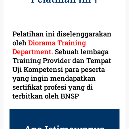
Pelatihan ini diselenggarakan
oleh
Diorama Training
Department.
Sebuah lembaga
Training Provider dan Tempat
Uji Kompetensi para peserta
yang ingin mendapatkan
sertifikat profesi yang di
terbitkan oleh BNSP
Apa Istimewanya