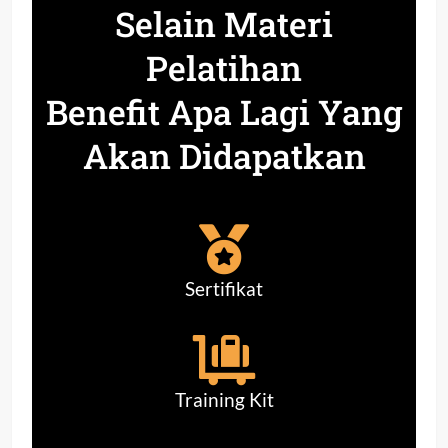
Selain Materi
Pelatihan
Benefit Apa Lagi Yang
Akan Didapatkan
Sertifikat
Training Kit