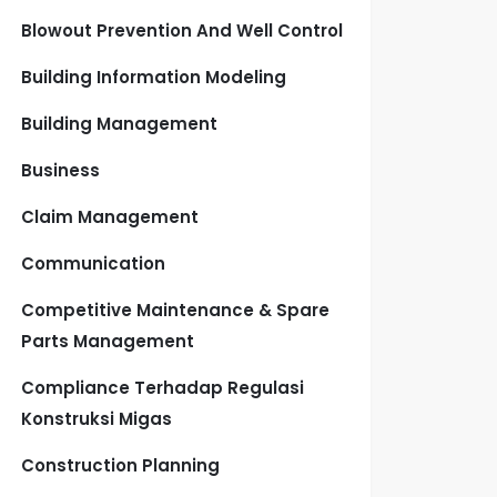
Blowout Prevention And Well Control
Building Information Modeling
Building Management
Business
Claim Management
Communication
Competitive Maintenance & Spare
Parts Management
Compliance Terhadap Regulasi
Konstruksi Migas
Construction Planning