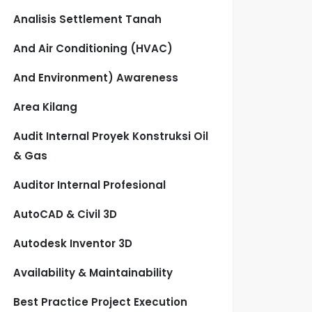
Analisis Settlement Tanah
And Air Conditioning (HVAC)
And Environment) Awareness
Area Kilang
Audit Internal Proyek Konstruksi Oil
& Gas
Auditor Internal Profesional
AutoCAD & Civil 3D
Autodesk Inventor 3D
Availability & Maintainability
Best Practice Project Execution