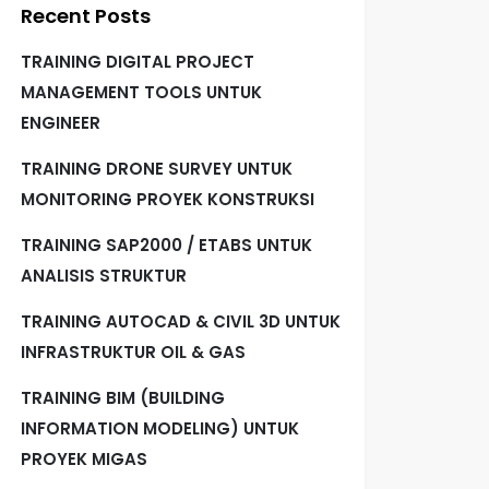
Recent Posts
TRAINING DIGITAL PROJECT
MANAGEMENT TOOLS UNTUK
ENGINEER
TRAINING DRONE SURVEY UNTUK
MONITORING PROYEK KONSTRUKSI
TRAINING SAP2000 / ETABS UNTUK
ANALISIS STRUKTUR
TRAINING AUTOCAD & CIVIL 3D UNTUK
INFRASTRUKTUR OIL & GAS
TRAINING BIM (BUILDING
INFORMATION MODELING) UNTUK
PROYEK MIGAS