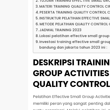
TUJUAN TRAINING EFFECTIVE SMALL GRO
MATERI TRAINING QUALITY CONTROL CI
PESERTA TRAINING QUALITY CONTROL C
INSTRUKTUR PELATIHAN EFFECTIVE SMAL
METODE PELATIHAN QUALITY CONTROL 
JADWAL TRAINING 2023
Lokasi pelatihan effective small group 
Investasi training effective small group
bandung dan jakarta tahun 2023 ini :
DESKRIPSI TRAINI
GROUP ACTIVITIE
QUALITY CONTROL
Pelatihan Effective Small Group Activit
memiliki peran yang sangat penting da