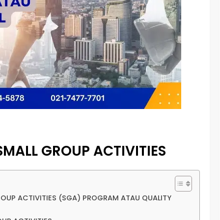
SMALL GROUP ACTIVITIES
GROUP ACTIVITIES (SGA) PROGRAM ATAU QUALITY