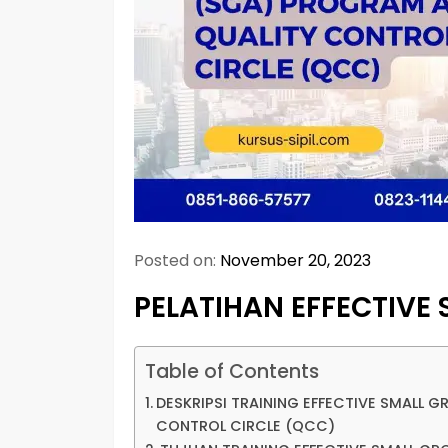
Posted on:
November 20, 2023
PELATIHAN EFFECTIVE 
Table of Contents
DESKRIPSI TRAINING EFFECTIVE SMALL 
CONTROL CIRCLE (QCC)