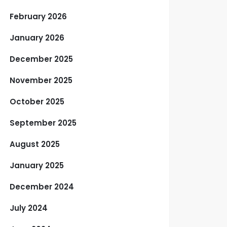
February 2026
January 2026
December 2025
November 2025
October 2025
September 2025
August 2025
January 2025
December 2024
July 2024