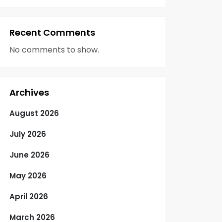
Recent Comments
No comments to show.
Archives
August 2026
July 2026
June 2026
May 2026
April 2026
March 2026