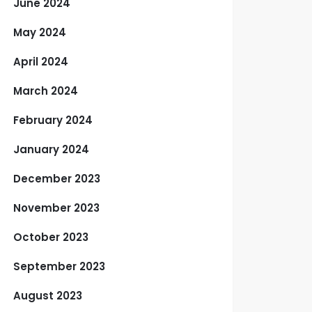
June 2024
May 2024
April 2024
March 2024
February 2024
January 2024
December 2023
November 2023
October 2023
September 2023
August 2023