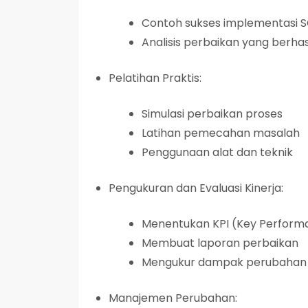
Contoh sukses implementasi
Analisis perbaikan yang berhas
Pelatihan Praktis:
Simulasi perbaikan proses
Latihan pemecahan masalah
Penggunaan alat dan teknik
Pengukuran dan Evaluasi Kinerja:
Menentukan KPI (Key Performa
Membuat laporan perbaikan
Mengukur dampak perubahan
Manajemen Perubahan: