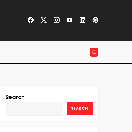
Search
SEARCH