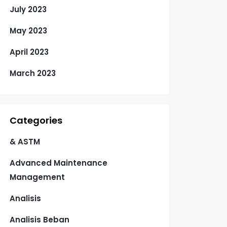
July 2023
May 2023
April 2023
March 2023
Categories
& ASTM
Advanced Maintenance
Management
Analisis
Analisis Beban