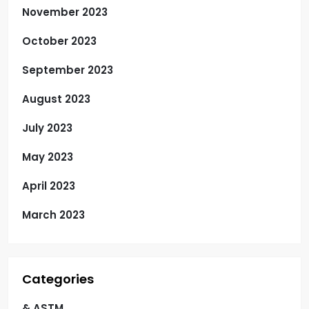
November 2023
October 2023
September 2023
August 2023
July 2023
May 2023
April 2023
March 2023
Categories
& ASTM