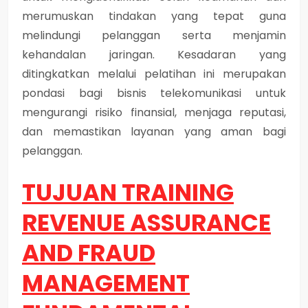
merumuskan tindakan yang tepat guna
melindungi pelanggan serta menjamin
kehandalan jaringan. Kesadaran yang
ditingkatkan melalui pelatihan ini merupakan
pondasi bagi bisnis telekomunikasi untuk
mengurangi risiko finansial, menjaga reputasi,
dan memastikan layanan yang aman bagi
pelanggan.
TUJUAN TRAINING
REVENUE ASSURANCE
AND FRAUD
MANAGEMENT