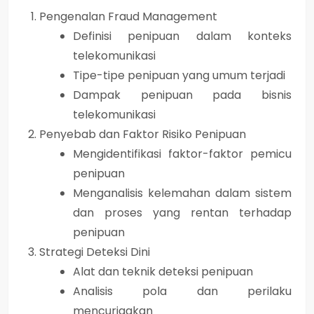
Pengenalan Fraud Management
Definisi penipuan dalam konteks
telekomunikasi
Tipe-tipe penipuan yang umum terjadi
Dampak penipuan pada bisnis
telekomunikasi
Penyebab dan Faktor Risiko Penipuan
Mengidentifikasi faktor-faktor pemicu
penipuan
Menganalisis kelemahan dalam sistem
dan proses yang rentan terhadap
penipuan
Strategi Deteksi Dini
Alat dan teknik deteksi penipuan
Analisis pola dan perilaku
mencurigakan