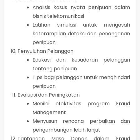
Analisis kasus nyata penipuan dalam
bisnis telekomunikasi
Latihan simulasi untuk mengasah
keterampilan deteksi dan penanganan
penipuan
Penyuluhan Pelanggan
Edukasi dan kesadaran pelanggan
tentang penipuan
Tips bagi pelanggan untuk menghindari
penipuan
Evaluasi dan Peningkatan
Menilai efektivitas program Fraud
Management
Menyusun rencana perbaikan dan
pengembangan lebih lanjut
Tantangan Masa Depan dalam Fraud