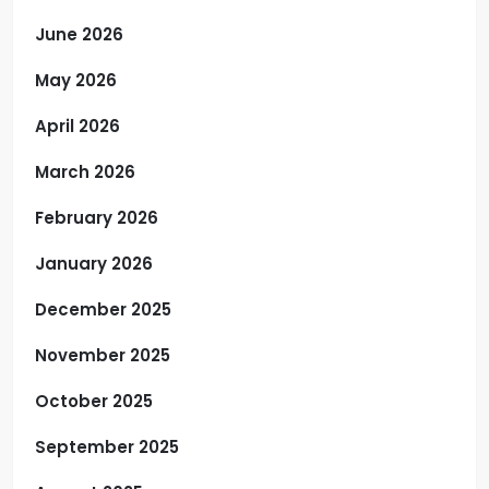
June 2026
May 2026
April 2026
March 2026
February 2026
January 2026
December 2025
November 2025
October 2025
September 2025