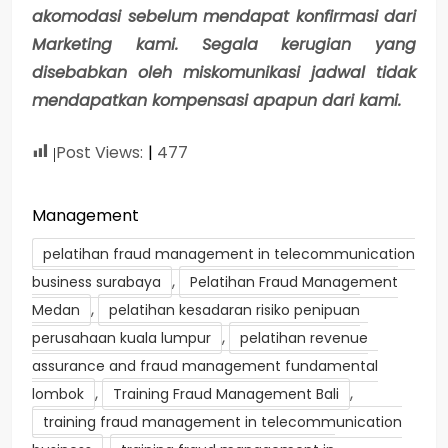
akomodasi sebelum mendapat konfirmasi dari
Marketing kami. Segala kerugian yang
disebabkan oleh miskomunikasi jadwal tidak
mendapatkan kompensasi apapun dari kami.
Post Views:
477
Management
pelatihan fraud management in telecommunication
,
business surabaya
Pelatihan Fraud Management
,
Medan
pelatihan kesadaran risiko penipuan
,
perusahaan kuala lumpur
pelatihan revenue
assurance and fraud management fundamental
,
,
lombok
Training Fraud Management Bali
training fraud management in telecommunication