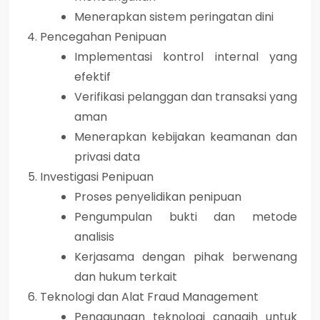
Menerapkan sistem peringatan dini
Pencegahan Penipuan
Implementasi kontrol internal yang
efektif
Verifikasi pelanggan dan transaksi yang
aman
Menerapkan kebijakan keamanan dan
privasi data
Investigasi Penipuan
Proses penyelidikan penipuan
Pengumpulan bukti dan metode
analisis
Kerjasama dengan pihak berwenang
dan hukum terkait
Teknologi dan Alat Fraud Management
Penggunaan teknologi canggih untuk