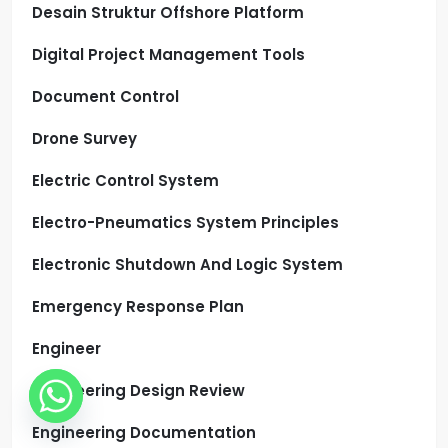
Desain Struktur Offshore Platform
Digital Project Management Tools
Document Control
Drone Survey
Electric Control System
Electro-Pneumatics System Principles
Electronic Shutdown And Logic System
Emergency Response Plan
Engineer
Engineering Design Review
Engineering Documentation