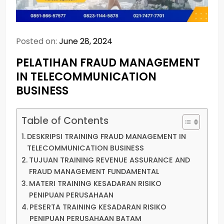
Posted on:
June 28, 2024
PELATIHAN FRAUD MANAGEMENT
IN TELECOMMUNICATION
BUSINESS
Table of Contents
DESKRIPSI TRAINING FRAUD MANAGEMENT IN
TELECOMMUNICATION BUSINESS
TUJUAN TRAINING REVENUE ASSURANCE AND
FRAUD MANAGEMENT FUNDAMENTAL
MATERI TRAINING KESADARAN RISIKO
PENIPUAN PERUSAHAAN
PESERTA TRAINING KESADARAN RISIKO
PENIPUAN PERUSAHAAN BATAM