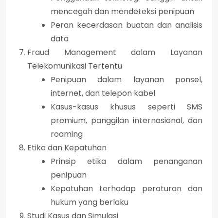
mencegah dan mendeteksi penipuan
Peran kecerdasan buatan dan analisis
data
Fraud Management dalam Layanan
Telekomunikasi Tertentu
Penipuan dalam layanan ponsel,
internet, dan telepon kabel
Kasus-kasus khusus seperti SMS
premium, panggilan internasional, dan
roaming
Etika dan Kepatuhan
Prinsip etika dalam penanganan
penipuan
Kepatuhan terhadap peraturan dan
hukum yang berlaku
Studi Kasus dan Simulasi