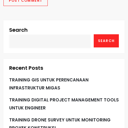
Search
SEARCH
Recent Posts
TRAINING GIS UNTUK PERENCANAAN
INFRASTRUKTUR MIGAS
TRAINING DIGITAL PROJECT MANAGEMENT TOOLS
UNTUK ENGINEER
TRAINING DRONE SURVEY UNTUK MONITORING
PROYEK KONSTRUKSI