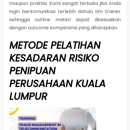
maupun praktisi. Kami sangat terbuka jika Anda
ingin berkomunikasi terlebih dahulu tim trainer
sehingga outline materi dapat disesuaikan
dengan outcome kompetensi yang diharapkan.
METODE
PELATIHAN
KESADARAN RISIKO
PENIPUAN
PERUSAHAAN KUALA
LUMPUR