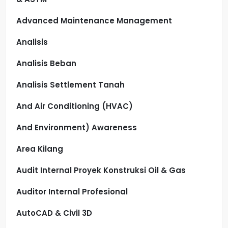
Advanced Maintenance Management
Analisis
Analisis Beban
Analisis Settlement Tanah
And Air Conditioning (HVAC)
And Environment) Awareness
Area Kilang
Audit Internal Proyek Konstruksi Oil & Gas
Auditor Internal Profesional
AutoCAD & Civil 3D