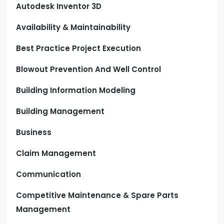
Autodesk Inventor 3D
Availability & Maintainability
Best Practice Project Execution
Blowout Prevention And Well Control
Building Information Modeling
Building Management
Business
Claim Management
Communication
Competitive Maintenance & Spare Parts
Management