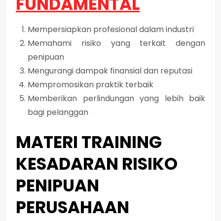
FUNDAMENTAL
Mempersiapkan profesional dalam industri
Memahami risiko yang terkait dengan
penipuan
Mengurangi dampak finansial dan reputasi
Mempromosikan praktik terbaik
Memberikan perlindungan yang lebih baik
bagi pelanggan
MATERI TRAINING
KESADARAN RISIKO
PENIPUAN
PERUSAHAAN