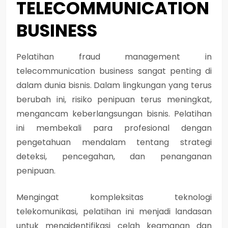
TELECOMMUNICATION
BUSINESS
Pelatihan fraud management in
telecommunication business sangat penting di
dalam dunia bisnis. Dalam lingkungan yang terus
berubah ini, risiko penipuan terus meningkat,
mengancam keberlangsungan bisnis. Pelatihan
ini membekali para profesional dengan
pengetahuan mendalam tentang strategi
deteksi, pencegahan, dan penanganan
penipuan.
Mengingat kompleksitas teknologi
telekomunikasi, pelatihan ini menjadi landasan
untuk mengidentifikasi celah keamanan dan