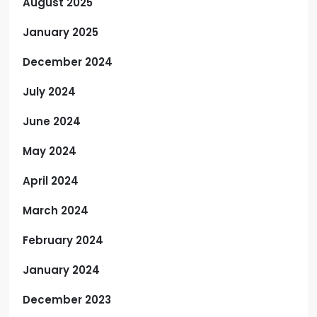
August 2025
January 2025
December 2024
July 2024
June 2024
May 2024
April 2024
March 2024
February 2024
January 2024
December 2023