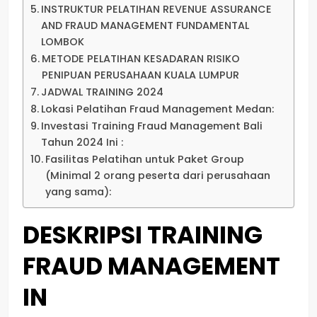
INSTRUKTUR PELATIHAN REVENUE ASSURANCE
AND FRAUD MANAGEMENT FUNDAMENTAL
LOMBOK
METODE PELATIHAN KESADARAN RISIKO
PENIPUAN PERUSAHAAN KUALA LUMPUR
JADWAL TRAINING 2024
Lokasi Pelatihan Fraud Management Medan:
Investasi Training Fraud Management Bali
Tahun 2024 Ini :
Fasilitas Pelatihan untuk Paket Group
(Minimal 2 orang peserta dari perusahaan
yang sama):
DESKRIPSI TRAINING
FRAUD MANAGEMENT
IN