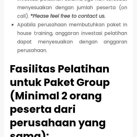
menyesuaikan dengan jumlah peserta (on
call).
*Please feel free to contact us.
Apabila perusahaan membutuhkan paket in
house training, anggaran investasi pelatihan
dapat menyesuaikan dengan anggaran
perusahaan.
Fasilitas Pelatihan
untuk Paket Group
(Minimal 2 orang
peserta dari
perusahaan yang
sama):