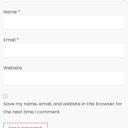
n
Name
*
Email
*
Website
Save my name, email, and website in this browser for
the next time I comment.