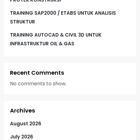
TRAINING SAP2000 / ETABS UNTUK ANALISIS
STRUKTUR
TRAINING AUTOCAD & CIVIL 3D UNTUK
INFRASTRUKTUR OIL & GAS
Recent Comments
No comments to show.
Archives
August 2026
July 2026