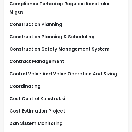
Compliance Terhadap Regulasi Konstruksi
Migas
Construction Planning
Construction Planning & Scheduling
Construction Safety Management System
Contract Management
Control Valve And Valve Operation And Sizing
Coordinating
Cost Control Konstruksi
Cost Estimation Project
Dan Sistem Monitoring