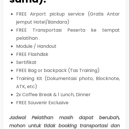
FREE Airport pickup service (Gratis Antar
jemput Hotel/Bandara)
FREE Transportasi Peserta ke tempat
pelatihan .
Module / Handout
FREE Flashdisk
Sertifikat
FREE Bag or backpack (Tas Training)
Training Kit (Dokumentasi photo, Blocknote,
ATK, etc)
2x Coffee Break & 1 Lunch, Dinner
FREE Souvenir Exclusive
Jadwal Pelatihan masih dapat berubah,
mohon untuk tidak booking transportasi dan