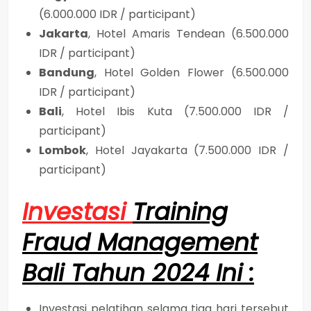
(6.000.000 IDR / participant)
Jakarta
, Hotel Amaris Tendean (6.500.000
IDR / participant)
Bandung
, Hotel Golden Flower (6.500.000
IDR / participant)
Bali
, Hotel Ibis Kuta (7.500.000 IDR /
participant)
Lombok
, Hotel Jayakarta (7.500.000 IDR /
participant)
Investasi
Training
Fraud Management
Bali Tahun 2024 Ini :
Investasi pelatihan selama tiga hari tersebut