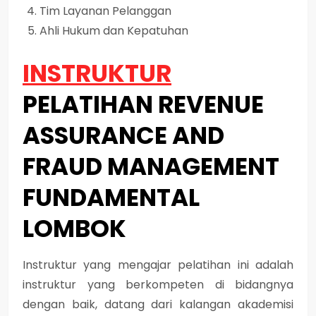
Tim Layanan Pelanggan
Ahli Hukum dan Kepatuhan
INSTRUKTUR
PELATIHAN REVENUE
ASSURANCE AND
FRAUD MANAGEMENT
FUNDAMENTAL
LOMBOK
Instruktur yang mengajar pelatihan ini adalah
instruktur yang berkompeten di bidangnya
dengan baik, datang dari kalangan akademisi