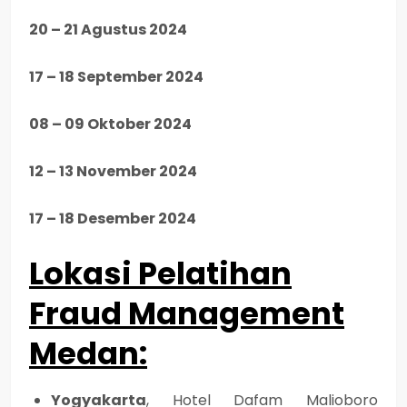
20 – 21 Agustus 2024
17 – 18 September 2024
08 – 09 Oktober 2024
12 – 13 November 2024
17 – 18 Desember 2024
Lokasi Pelatihan
Fraud Management
Medan
:
Yogyakarta
, Hotel Dafam Malioboro