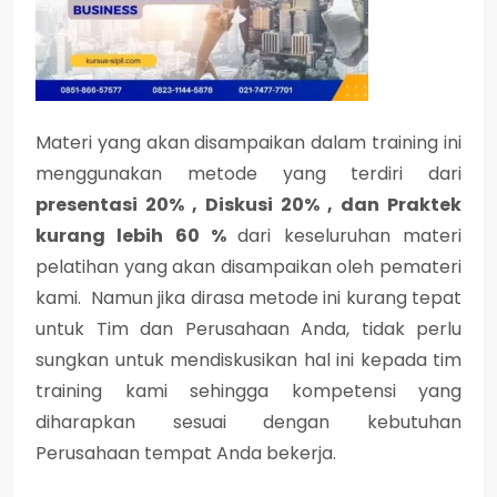
Materi yang akan disampaikan dalam training ini
menggunakan metode yang terdiri dari
presentasi 20% , Diskusi 20% , dan Praktek
kurang lebih 60 %
dari keseluruhan materi
pelatihan yang akan disampaikan oleh pemateri
kami. Namun jika dirasa metode ini kurang tepat
untuk Tim dan Perusahaan Anda, tidak perlu
sungkan untuk mendiskusikan hal ini kepada tim
training kami sehingga kompetensi yang
diharapkan sesuai dengan kebutuhan
Perusahaan tempat Anda bekerja.