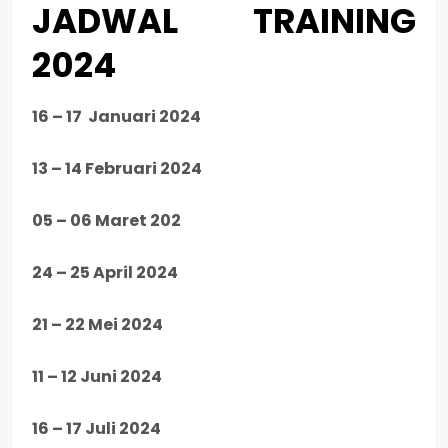
JADWAL TRAINING
2024
16 – 17 Januari 2024
13 – 14 Februari 2024
05 – 06 Maret 202
24 – 25 April 2024
21 – 22 Mei 2024
11 – 12 Juni 2024
16 – 17 Juli 2024