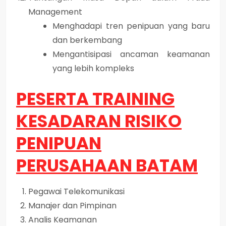
Management
Menghadapi tren penipuan yang baru
dan berkembang
Mengantisipasi ancaman keamanan
yang lebih kompleks
PESERTA TRAINING
KESADARAN RISIKO
PENIPUAN
PERUSAHAAN BATAM
Pegawai Telekomunikasi
Manajer dan Pimpinan
Analis Keamanan