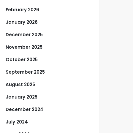
February 2026
January 2026
December 2025
November 2025
October 2025
September 2025
August 2025
January 2025
December 2024
July 2024