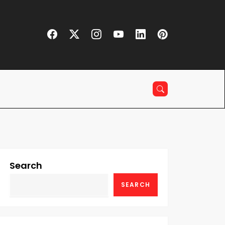
Search
SEARCH