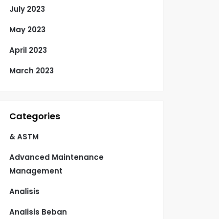
July 2023
May 2023
April 2023
March 2023
Categories
& ASTM
Advanced Maintenance
Management
Analisis
Analisis Beban