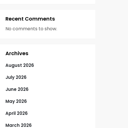
Recent Comments
No comments to show.
Archives
August 2026
July 2026
June 2026
May 2026
April 2026
March 2026