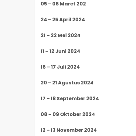
05 – 06 Maret 202
24 – 25 April 2024
21 – 22 Mei 2024
11 – 12 Juni 2024
16 – 17 Juli 2024
20 – 21 Agustus 2024
17 – 18 September 2024
08 – 09 Oktober 2024
12 – 13 November 2024