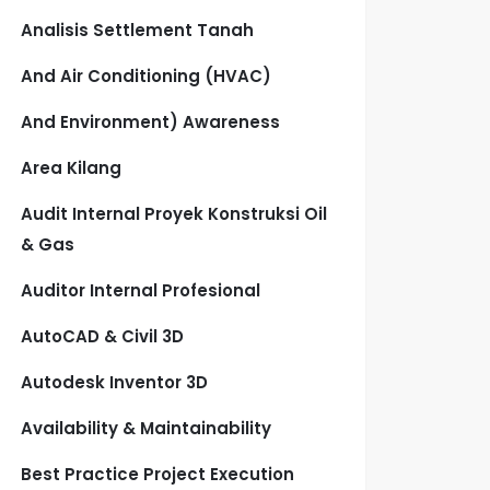
Analisis Settlement Tanah
And Air Conditioning (HVAC)
And Environment) Awareness
Area Kilang
Audit Internal Proyek Konstruksi Oil
& Gas
Auditor Internal Profesional
AutoCAD & Civil 3D
Autodesk Inventor 3D
Availability & Maintainability
Best Practice Project Execution