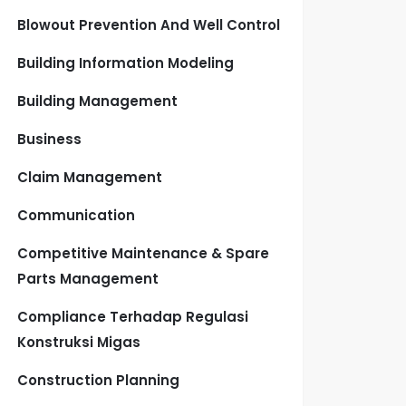
Blowout Prevention And Well Control
Building Information Modeling
Building Management
Business
Claim Management
Communication
Competitive Maintenance & Spare
Parts Management
Compliance Terhadap Regulasi
Konstruksi Migas
Construction Planning