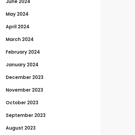
June 2024
May 2024
April 2024
March 2024
February 2024
January 2024
December 2023
November 2023
October 2023
September 2023
August 2023