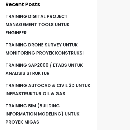
Recent Posts
TRAINING DIGITAL PROJECT
MANAGEMENT TOOLS UNTUK
ENGINEER
TRAINING DRONE SURVEY UNTUK
MONITORING PROYEK KONSTRUKSI
TRAINING SAP2000 / ETABS UNTUK
ANALISIS STRUKTUR
TRAINING AUTOCAD & CIVIL 3D UNTUK
INFRASTRUKTUR OIL & GAS
TRAINING BIM (BUILDING
INFORMATION MODELING) UNTUK
PROYEK MIGAS