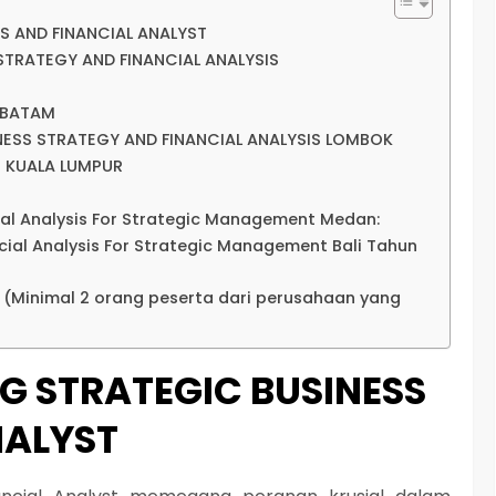
SS AND FINANCIAL ANALYST
STRATEGY AND FINANCIAL ANALYSIS
S BATAM
INESS STRATEGY AND FINANCIAL ANALYSIS LOMBOK
S KUALA LUMPUR
cial Analysis For Strategic Management Medan:
ncial Analysis For Strategic Management Bali Tahun
p (Minimal 2 orang peserta dari perusahaan yang
NG STRATEGIC BUSINESS
NALYST