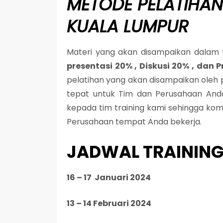
METODE
PELATIHAN
KUALA LUMPUR
Materi yang akan disampaikan dalam t
presentasi 20% , Diskusi 20% , dan 
pelatihan yang akan disampaikan oleh 
tepat untuk Tim dan Perusahaan Anda,
kepada tim training kami sehingga ko
Perusahaan tempat Anda bekerja.
JADWAL TRAINING
16 – 17 Januari 2024
13 – 14 Februari 2024