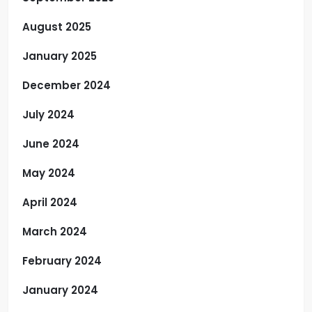
August 2025
January 2025
December 2024
July 2024
June 2024
May 2024
April 2024
March 2024
February 2024
January 2024