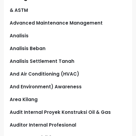
& ASTM
Advanced Maintenance Management
Analisis
Analisis Beban
Analisis Settlement Tanah
And Air Conditioning (HVAC)
And Environment) Awareness
Area Kilang
Audit Internal Proyek Konstruksi Oil & Gas
Auditor Internal Profesional