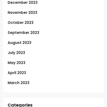
December 2023
November 2023
October 2023
September 2023
August 2023
July 2023
May 2023
April 2023
March 2023
Categories