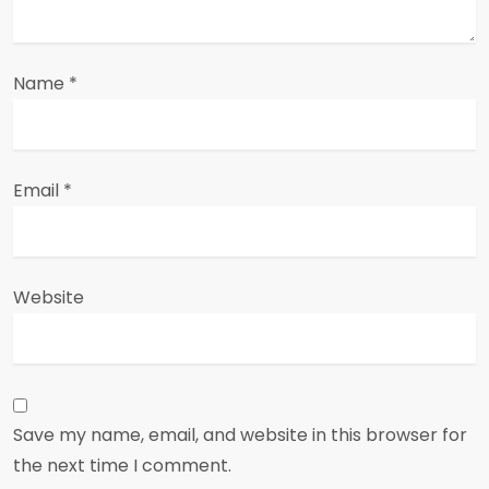
n
Name
*
Email
*
Website
Save my name, email, and website in this browser for
the next time I comment.