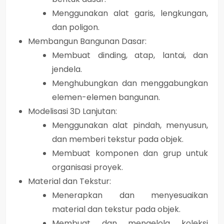
Menggunakan alat garis, lengkungan,
dan poligon.
Membangun Bangunan Dasar:
Membuat dinding, atap, lantai, dan
jendela.
Menghubungkan dan menggabungkan
elemen-elemen bangunan.
Modelisasi 3D Lanjutan:
Menggunakan alat pindah, menyusun,
dan memberi tekstur pada objek.
Membuat komponen dan grup untuk
organisasi proyek.
Material dan Tekstur:
Menerapkan dan menyesuaikan
material dan tekstur pada objek.
Membuat dan mengelola koleksi