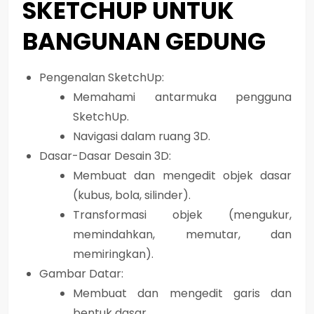
SKETCHUP UNTUK
BANGUNAN GEDUNG
Pengenalan SketchUp:
Memahami antarmuka pengguna
SketchUp.
Navigasi dalam ruang 3D.
Dasar-Dasar Desain 3D:
Membuat dan mengedit objek dasar
(kubus, bola, silinder).
Transformasi objek (mengukur,
memindahkan, memutar, dan
memiringkan).
Gambar Datar:
Membuat dan mengedit garis dan
bentuk dasar.