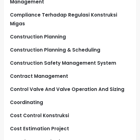
Management
Compliance Terhadap Regulasi Konstruksi
Migas
Construction Planning
Construction Planning & Scheduling
Construction Safety Management System
Contract Management
Control Valve And Valve Operation And Sizing
Coordinating
Cost Control Konstruksi
Cost Estimation Project