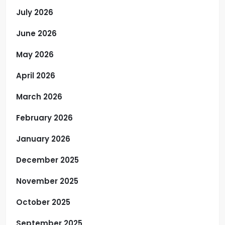
July 2026
June 2026
May 2026
April 2026
March 2026
February 2026
January 2026
December 2025
November 2025
October 2025
September 2025