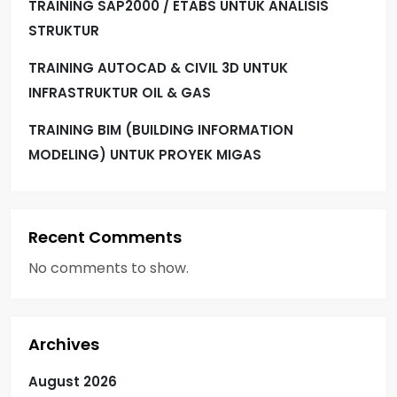
TRAINING SAP2000 / ETABS UNTUK ANALISIS
STRUKTUR
TRAINING AUTOCAD & CIVIL 3D UNTUK
INFRASTRUKTUR OIL & GAS
TRAINING BIM (BUILDING INFORMATION
MODELING) UNTUK PROYEK MIGAS
Recent Comments
No comments to show.
Archives
August 2026