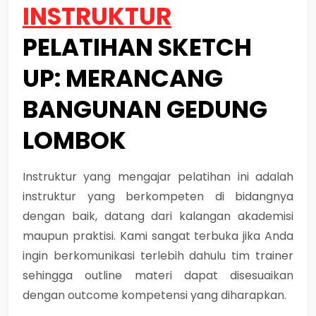
INSTRUKTUR
PELATIHAN SKETCH
UP: MERANCANG
BANGUNAN GEDUNG
LOMBOK
Instruktur yang mengajar pelatihan ini adalah
instruktur yang berkompeten di bidangnya
dengan baik, datang dari kalangan akademisi
maupun praktisi. Kami sangat terbuka jika Anda
ingin berkomunikasi terlebih dahulu tim trainer
sehingga outline materi dapat disesuaikan
dengan outcome kompetensi yang diharapkan.