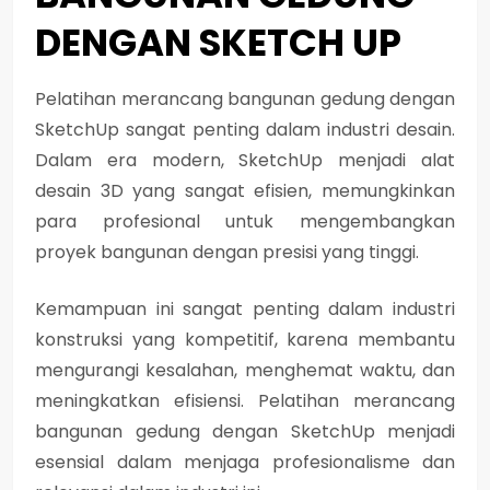
DENGAN SKETCH UP
Pelatihan merancang bangunan gedung dengan
SketchUp sangat penting dalam industri desain.
Dalam era modern, SketchUp menjadi alat
desain 3D yang sangat efisien, memungkinkan
para profesional untuk mengembangkan
proyek bangunan dengan presisi yang tinggi.
Kemampuan ini sangat penting dalam industri
konstruksi yang kompetitif, karena membantu
mengurangi kesalahan, menghemat waktu, dan
meningkatkan efisiensi. Pelatihan merancang
bangunan gedung dengan SketchUp menjadi
esensial dalam menjaga profesionalisme dan