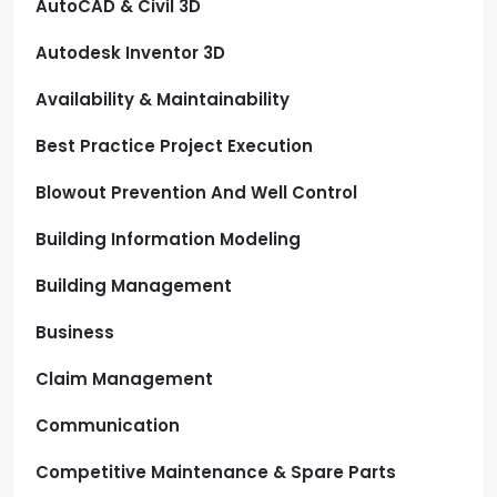
AutoCAD & Civil 3D
Autodesk Inventor 3D
Availability & Maintainability
Best Practice Project Execution
Blowout Prevention And Well Control
Building Information Modeling
Building Management
Business
Claim Management
Communication
Competitive Maintenance & Spare Parts