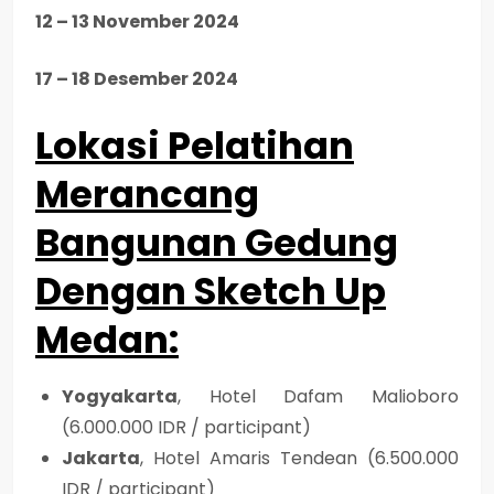
12 – 13 November 2024
17 – 18 Desember 2024
Lokasi Pelatihan
Merancang
Bangunan Gedung
Dengan Sketch Up
Medan
:
Yogyakarta
, Hotel Dafam Malioboro
(6.000.000 IDR / participant)
Jakarta
, Hotel Amaris Tendean (6.500.000
IDR / participant)