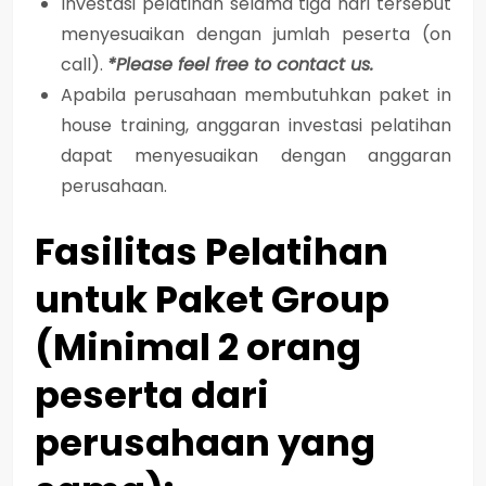
Investasi pelatihan selama tiga hari tersebut
menyesuaikan dengan jumlah peserta (on
call).
*Please feel free to contact us.
Apabila perusahaan membutuhkan paket in
house training, anggaran investasi pelatihan
dapat menyesuaikan dengan anggaran
perusahaan.
Fasilitas Pelatihan
untuk Paket Group
(Minimal 2 orang
peserta dari
perusahaan yang