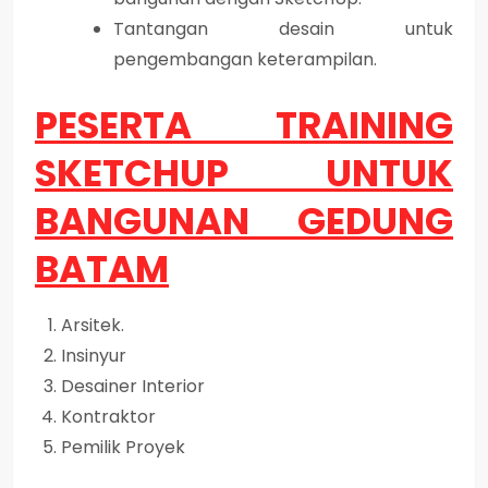
Tantangan desain untuk
pengembangan keterampilan.
PESERTA TRAINING
SKETCHUP UNTUK
BANGUNAN GEDUNG
BATAM
Arsitek.
Insinyur
Desainer Interior
Kontraktor
Pemilik Proyek