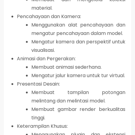
material.
Pencahayaan dan Kamera:
Menggunakan alat pencahayaan dan
mengatur pencahayaan dalam model.
Mengatur kamera dan perspektif untuk
visualisasi.
Animasi dan Pergerakan:
Membuat animasi sederhana.
Mengatur jalur kamera untuk tur virtual.
Presentasi Desain:
Membuat tampilan potongan
melintang dan melintasi model.
Membuat gambar render berkualitas
tinggi.
Keterampilan Khusus:
Menggunakan plugin dan ekstensi