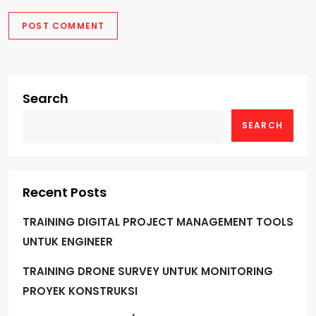
Search
SEARCH
Recent Posts
TRAINING DIGITAL PROJECT MANAGEMENT TOOLS
UNTUK ENGINEER
TRAINING DRONE SURVEY UNTUK MONITORING
PROYEK KONSTRUKSI