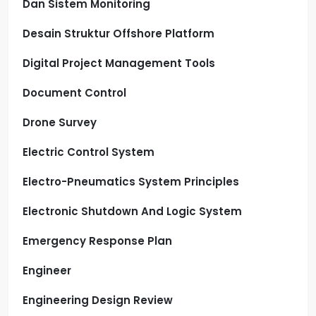
Dan Sistem Monitoring
Desain Struktur Offshore Platform
Digital Project Management Tools
Document Control
Drone Survey
Electric Control System
Electro-Pneumatics System Principles
Electronic Shutdown And Logic System
Emergency Response Plan
Engineer
Engineering Design Review