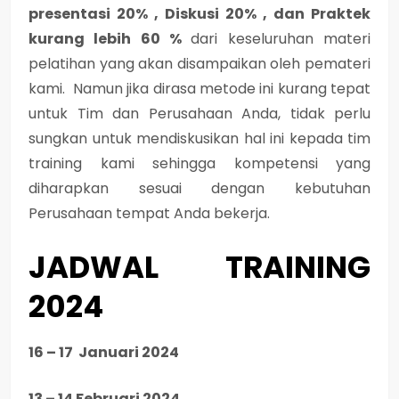
presentasi 20% , Diskusi 20% , dan Praktek
kurang lebih 60 %
dari keseluruhan materi
pelatihan yang akan disampaikan oleh pemateri
kami. Namun jika dirasa metode ini kurang tepat
untuk Tim dan Perusahaan Anda, tidak perlu
sungkan untuk mendiskusikan hal ini kepada tim
training kami sehingga kompetensi yang
diharapkan sesuai dengan kebutuhan
Perusahaan tempat Anda bekerja.
JADWAL TRAINING
2024
16 – 17 Januari 2024
13 – 14 Februari 2024