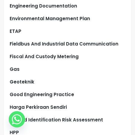
Engineering Documentation
Environmental Management Plan
ETAP
Fieldbus And Industrial Data Communication
Fiscal And Custody Metering
Gas
Geoteknik
Good Engineering Practice
Harga Perkiraan Sendiri
Hazard Identification Risk Assessment
HPP