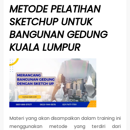
METODE
PELATIHAN
SKETCHUP UNTUK
BANGUNAN GEDUNG
KUALA LUMPUR
Materi yang akan disampaikan dalam training ini
menggunakan metode yang terdiri dari