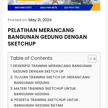
Posted on:
May 21, 2024
PELATIHAN MERANCANG
BANGUNAN GEDUNG DENGAN
SKETCHUP
Table of Contents
DESKRIPSI TRAINING MERANCANG BANGUNAN
GEDUNG DENGAN SKETCH UP
TUJUAN TRAINING SKETCH UP: MERANCANG
BANGUNAN GEDUNG
MATERI TRAINING SKETCHUP UNTUK
BANGUNAN GEDUNG
PESERTA TRAINING SKETCHUP UNTUK
BANGUNAN GEDUNG BATAM