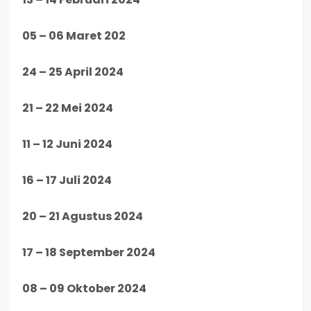
05 – 06 Maret 202
24 – 25 April 2024
21 – 22 Mei 2024
11 – 12 Juni 2024
16 – 17 Juli 2024
20 – 21 Agustus 2024
17 – 18 September 2024
08 – 09 Oktober 2024