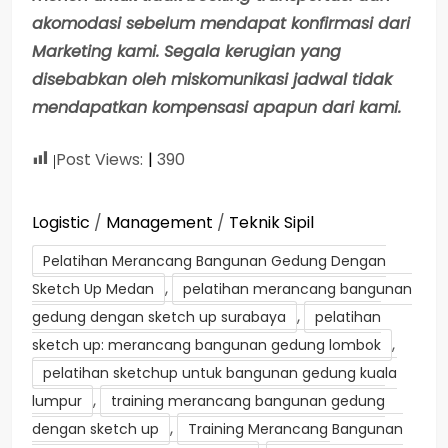
akomodasi sebelum mendapat konfirmasi dari
Marketing kami. Segala kerugian yang
disebabkan oleh miskomunikasi jadwal tidak
mendapatkan kompensasi apapun dari kami.
Post Views:
390
Logistic
/
Management
/
Teknik Sipil
Pelatihan Merancang Bangunan Gedung Dengan
,
Sketch Up Medan
pelatihan merancang bangunan
,
gedung dengan sketch up surabaya
pelatihan
,
sketch up: merancang bangunan gedung lombok
pelatihan sketchup untuk bangunan gedung kuala
,
lumpur
training merancang bangunan gedung
,
dengan sketch up
Training Merancang Bangunan