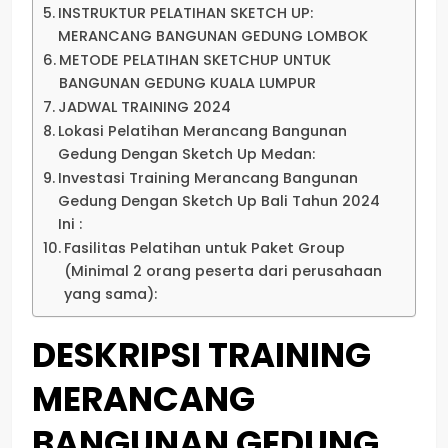
INSTRUKTUR PELATIHAN SKETCH UP:
MERANCANG BANGUNAN GEDUNG LOMBOK
METODE PELATIHAN SKETCHUP UNTUK
BANGUNAN GEDUNG KUALA LUMPUR
JADWAL TRAINING 2024
Lokasi Pelatihan Merancang Bangunan
Gedung Dengan Sketch Up Medan:
Investasi Training Merancang Bangunan
Gedung Dengan Sketch Up Bali Tahun 2024
Ini :
Fasilitas Pelatihan untuk Paket Group
(Minimal 2 orang peserta dari perusahaan
yang sama):
DESKRIPSI
TRAINING
MERANCANG
BANGUNAN GEDUNG