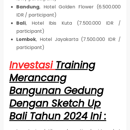
Bandung
, Hotel Golden Flower (6.500.000
IDR / participant)
Bali
, Hotel Ibis Kuta (7.500.000 IDR /
participant)
Lombok
, Hotel Jayakarta (7.500.000 IDR /
participant)
Investasi
Training
Merancang
Bangunan Gedung
Dengan Sketch Up
Bali Tahun 2024 Ini :