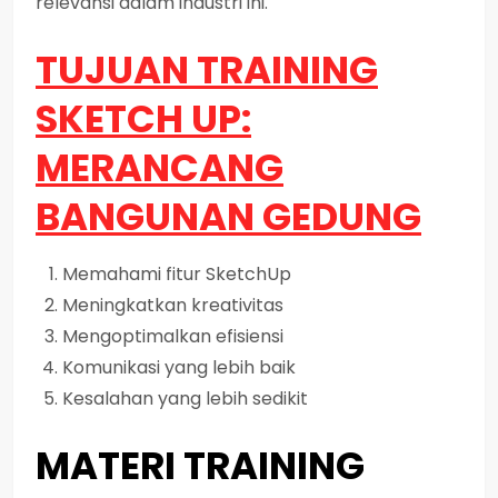
relevansi dalam industri ini.
TUJUAN TRAINING
SKETCH UP:
MERANCANG
BANGUNAN GEDUNG
Memahami fitur SketchUp
Meningkatkan kreativitas
Mengoptimalkan efisiensi
Komunikasi yang lebih baik
Kesalahan yang lebih sedikit
MATERI TRAINING