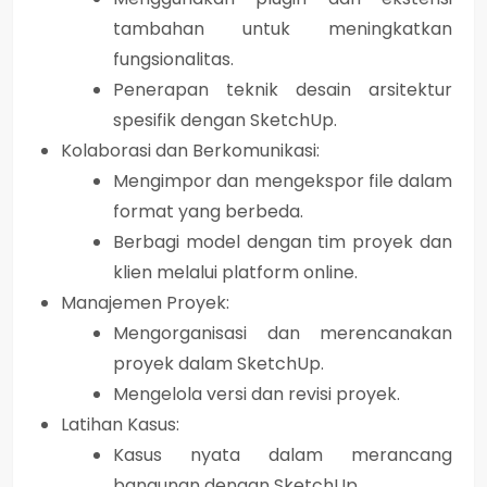
tambahan untuk meningkatkan
fungsionalitas.
Penerapan teknik desain arsitektur
spesifik dengan SketchUp.
Kolaborasi dan Berkomunikasi:
Mengimpor dan mengekspor file dalam
format yang berbeda.
Berbagi model dengan tim proyek dan
klien melalui platform online.
Manajemen Proyek:
Mengorganisasi dan merencanakan
proyek dalam SketchUp.
Mengelola versi dan revisi proyek.
Latihan Kasus:
Kasus nyata dalam merancang
bangunan dengan SketchUp.