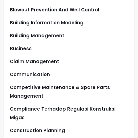
Blowout Prevention And Well Control
Building Information Modeling
Building Management
Business
Claim Management
Communication
Competitive Maintenance & Spare Parts
Management
Compliance Terhadap Regulasi Konstruksi
Migas
Construction Planning