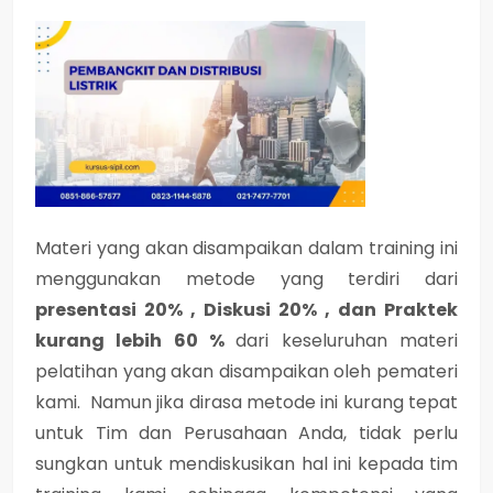
Materi yang akan disampaikan dalam training ini
menggunakan metode yang terdiri dari
presentasi 20% , Diskusi 20% , dan Praktek
kurang lebih 60 %
dari keseluruhan materi
pelatihan yang akan disampaikan oleh pemateri
kami. Namun jika dirasa metode ini kurang tepat
untuk Tim dan Perusahaan Anda, tidak perlu
sungkan untuk mendiskusikan hal ini kepada tim