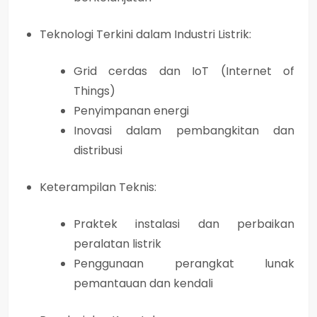
Teknologi Terkini dalam Industri Listrik:
Grid cerdas dan IoT (Internet of
Things)
Penyimpanan energi
Inovasi dalam pembangkitan dan
distribusi
Keterampilan Teknis:
Praktek instalasi dan perbaikan
peralatan listrik
Penggunaan perangkat lunak
pemantauan dan kendali