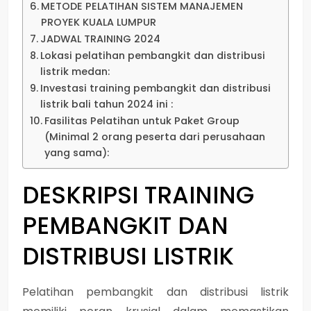
METODE PELATIHAN SISTEM MANAJEMEN
PROYEK KUALA LUMPUR
JADWAL TRAINING 2024
Lokasi pelatihan pembangkit dan distribusi
listrik medan:
Investasi training pembangkit dan distribusi
listrik bali tahun 2024 ini :
Fasilitas Pelatihan untuk Paket Group
(Minimal 2 orang peserta dari perusahaan
yang sama):
DESKRIPSI
TRAINING
PEMBANGKIT DAN
DISTRIBUSI LISTRIK
Pelatihan pembangkit dan distribusi listrik