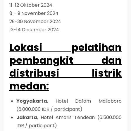
11-12 Oktober 2024
8 – 9 November 2024
29-30 November 2024
13-14 Desember 2024
Lokasi pelatihan
pembangkit dan
distribusi listrik
medan
:
Yogyakarta
, Hotel Dafam Malioboro
(6.000.000 IDR / participant)
Jakarta
, Hotel Amaris Tendean (6.500.000
IDR / participant)