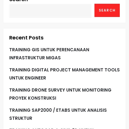
SEARCH
Recent Posts
TRAINING GIS UNTUK PERENCANAAN
INFRASTRUKTUR MIGAS
TRAINING DIGITAL PROJECT MANAGEMENT TOOLS
UNTUK ENGINEER
TRAINING DRONE SURVEY UNTUK MONITORING
PROYEK KONSTRUKSI
TRAINING SAP2000 / ETABS UNTUK ANALISIS
STRUKTUR