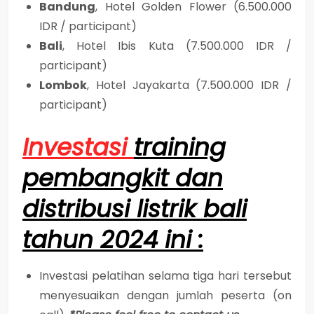
Bandung
, Hotel Golden Flower (6.500.000
IDR / participant)
Bali
, Hotel Ibis Kuta (7.500.000 IDR /
participant)
Lombok
, Hotel Jayakarta (7.500.000 IDR /
participant)
Investasi
training
pembangkit dan
distribusi listrik bali
tahun 2024 ini :
Investasi pelatihan selama tiga hari tersebut
menyesuaikan dengan jumlah peserta (on