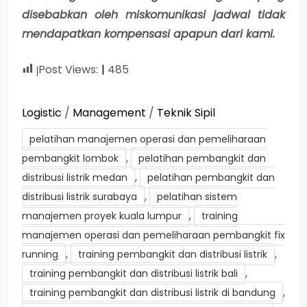
disebabkan oleh miskomunikasi jadwal tidak
mendapatkan kompensasi apapun dari kami.
Post Views:
485
Logistic
/
Management
/
Teknik Sipil
pelatihan manajemen operasi dan pemeliharaan
,
pembangkit lombok
pelatihan pembangkit dan
,
distribusi listrik medan
pelatihan pembangkit dan
,
distribusi listrik surabaya
pelatihan sistem
,
manajemen proyek kuala lumpur
training
manajemen operasi dan pemeliharaan pembangkit fix
,
,
running
training pembangkit dan distribusi listrik
,
training pembangkit dan distribusi listrik bali
,
training pembangkit dan distribusi listrik di bandung