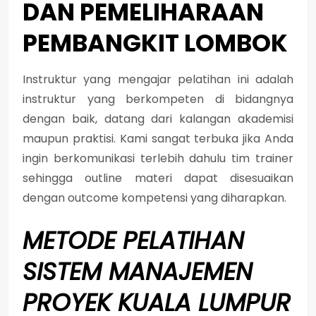
DAN PEMELIHARAAN
PEMBANGKIT LOMBOK
Instruktur yang mengajar pelatihan ini adalah
instruktur yang berkompeten di bidangnya
dengan baik, datang dari kalangan akademisi
maupun praktisi. Kami sangat terbuka jika Anda
ingin berkomunikasi terlebih dahulu tim trainer
sehingga outline materi dapat disesuaikan
dengan outcome kompetensi yang diharapkan.
METODE
PELATIHAN
SISTEM MANAJEMEN
PROYEK KUALA LUMPUR