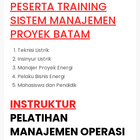
PESERTA
TRAINING
SISTEM MANAJEMEN
PROYEK BATAM
Teknisi Listrik
Insinyur Listrik
Manajer Proyek Energi
Pelaku Bisnis Energi
Mahasiswa dan Pendidik
INSTRUKTUR
PELATIHAN
MANAJEMEN OPERASI