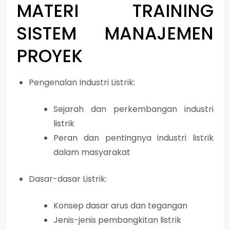
MATERI
TRAINING
SISTEM MANAJEMEN
PROYEK
Pengenalan Industri Listrik:
Sejarah dan perkembangan industri
listrik
Peran dan pentingnya industri listrik
dalam masyarakat
Dasar-dasar Listrik:
Konsep dasar arus dan tegangan
Jenis-jenis pembangkitan listrik