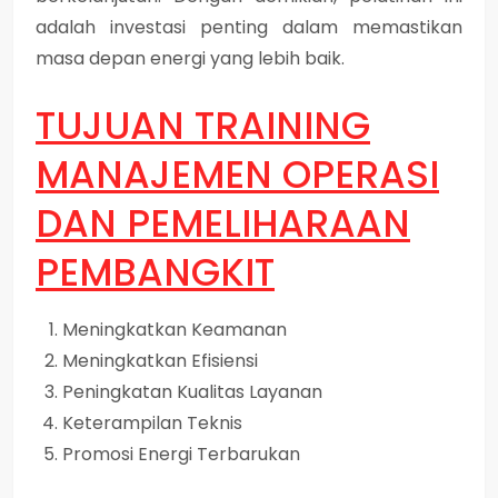
adalah investasi penting dalam memastikan
masa depan energi yang lebih baik.
TUJUAN
TRAINING
MANAJEMEN OPERASI
DAN PEMELIHARAAN
PEMBANGKIT
Meningkatkan Keamanan
Meningkatkan Efisiensi
Peningkatan Kualitas Layanan
Keterampilan Teknis
Promosi Energi Terbarukan