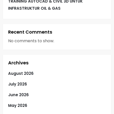
TRAINING AUTOCAD & CIVIL 3D UNTUK
INFRASTRUKTUR OIL & GAS
Recent Comments
No comments to show.
Archives
August 2026
July 2026
June 2026
May 2026