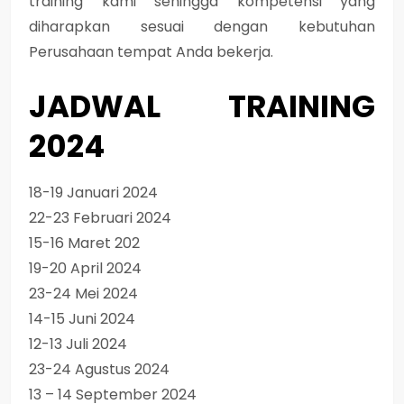
training kami sehingga kompetensi yang
diharapkan sesuai dengan kebutuhan
Perusahaan tempat Anda bekerja.
JADWAL TRAINING
2024
18-19 Januari 2024
22-23 Februari 2024
15-16 Maret 202
19-20 April 2024
23-24 Mei 2024
14-15 Juni 2024
12-13 Juli 2024
23-24 Agustus 2024
13 – 14 September 2024