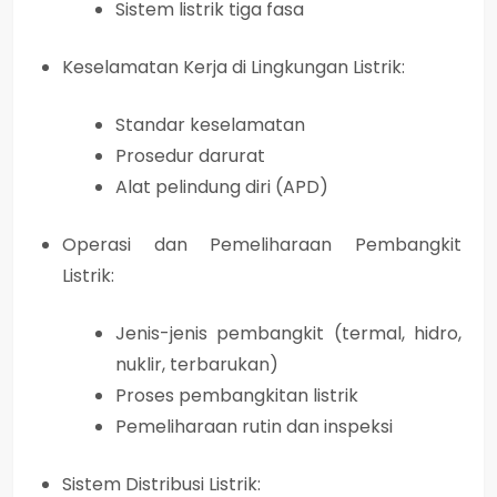
Sistem listrik tiga fasa
Keselamatan Kerja di Lingkungan Listrik:
Standar keselamatan
Prosedur darurat
Alat pelindung diri (APD)
Operasi dan Pemeliharaan Pembangkit
Listrik:
Jenis-jenis pembangkit (termal, hidro,
nuklir, terbarukan)
Proses pembangkitan listrik
Pemeliharaan rutin dan inspeksi
Sistem Distribusi Listrik: