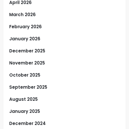
April 2026
March 2026
February 2026
January 2026
December 2025
November 2025
October 2025
September 2025
August 2025
January 2025
December 2024