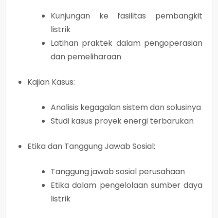
Kunjungan ke fasilitas pembangkit
listrik
Latihan praktek dalam pengoperasian
dan pemeliharaan
Kajian Kasus:
Analisis kegagalan sistem dan solusinya
Studi kasus proyek energi terbarukan
Etika dan Tanggung Jawab Sosial:
Tanggung jawab sosial perusahaan
Etika dalam pengelolaan sumber daya
listrik