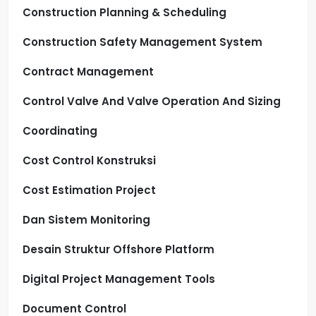
Construction Planning & Scheduling
Construction Safety Management System
Contract Management
Control Valve And Valve Operation And Sizing
Coordinating
Cost Control Konstruksi
Cost Estimation Project
Dan Sistem Monitoring
Desain Struktur Offshore Platform
Digital Project Management Tools
Document Control