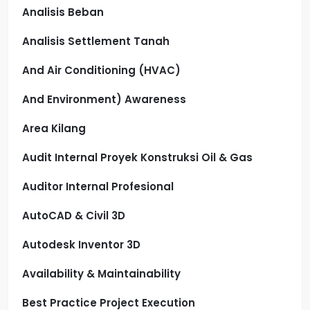
Analisis Beban
Analisis Settlement Tanah
And Air Conditioning (HVAC)
And Environment) Awareness
Area Kilang
Audit Internal Proyek Konstruksi Oil & Gas
Auditor Internal Profesional
AutoCAD & Civil 3D
Autodesk Inventor 3D
Availability & Maintainability
Best Practice Project Execution