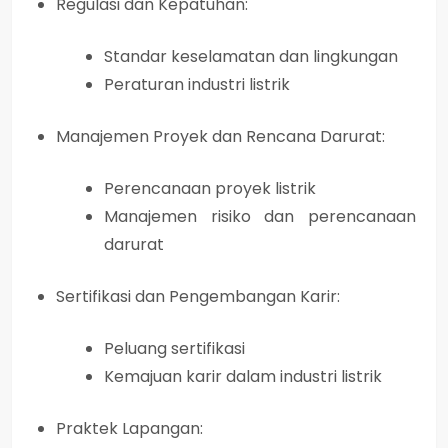
Regulasi dan Kepatuhan:
Standar keselamatan dan lingkungan
Peraturan industri listrik
Manajemen Proyek dan Rencana Darurat:
Perencanaan proyek listrik
Manajemen risiko dan perencanaan
darurat
Sertifikasi dan Pengembangan Karir:
Peluang sertifikasi
Kemajuan karir dalam industri listrik
Praktek Lapangan: