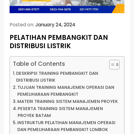
Posted on:
January 24, 2024
PELATIHAN PEMBANGKIT DAN
DISTRIBUSI LISTRIK
Table of Contents
DESKRIPSI TRAINING PEMBANGKIT DAN
DISTRIBUSI LISTRIK
TUJUAN TRAINING MANAJEMEN OPERASI DAN
PEMELIHARAAN PEMBANGKIT
MATERI TRAINING SISTEM MANAJEMEN PROYEK
PESERTA TRAINING SISTEM MANAJEMEN
PROYEK BATAM
INSTRUKTUR PELATIHAN MANAJEMEN OPERASI
DAN PEMELIHARAAN PEMBANGKIT LOMBOK