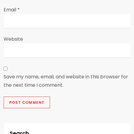
Email
*
Website
Save my name, email, and website in this browser for
the next time I comment.
Search