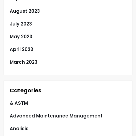
August 2023
July 2023
May 2023
April 2023
March 2023
Categories
& ASTM
Advanced Maintenance Management
Analisis