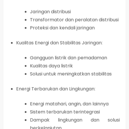
Jaringan distribusi
Transformator dan peralatan distribusi
Proteksi dan kendali jaringan
Kualitas Energi dan Stabilitas Jaringan:
Gangguan listrik dan pemadaman
Kualitas daya listrik
Solusi untuk meningkatkan stabilitas
Energi Terbarukan dan Lingkungan:
Energi matahari, angin, dan lainnya
Sistem terbarukan terintegrasi
Dampak lingkungan dan solusi
berkelanjutan