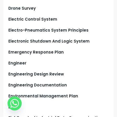
Drone Survey
Electric Control System
Electro-Pneumatics System Principles
Electronic Shutdown And Logic System
Emergency Response Plan
Engineer
Engineering Design Review
Engineering Documentation
Environmental Management Plan
ETAP