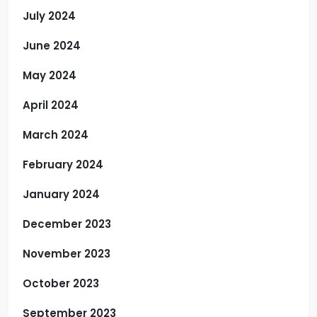
July 2024
June 2024
May 2024
April 2024
March 2024
February 2024
January 2024
December 2023
November 2023
October 2023
September 2023