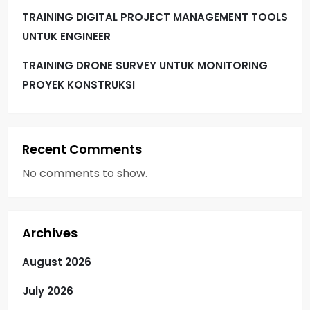
TRAINING DIGITAL PROJECT MANAGEMENT TOOLS
UNTUK ENGINEER
TRAINING DRONE SURVEY UNTUK MONITORING
PROYEK KONSTRUKSI
Recent Comments
No comments to show.
Archives
August 2026
July 2026