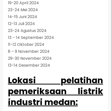
19-20 April 2024
23-24 Mei 2024
14-15 Juni 2024
12-13 Juli 2024
23-24 Agustus 2024
13 – 14 September 2024
11-12 Oktober 2024
8 – 9 November 2024
29-30 November 2024
13-14 Desember 2024
Lokasi pelatihan
pemeriksaan listrik
industri medan
: