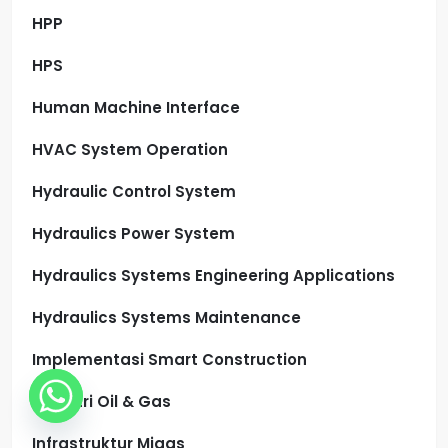
HPP
HPS
Human Machine Interface
HVAC System Operation
Hydraulic Control System
Hydraulics Power System
Hydraulics Systems Engineering Applications
Hydraulics Systems Maintenance
Implementasi Smart Construction
Industri Oil & Gas
Infrastruktur Migas