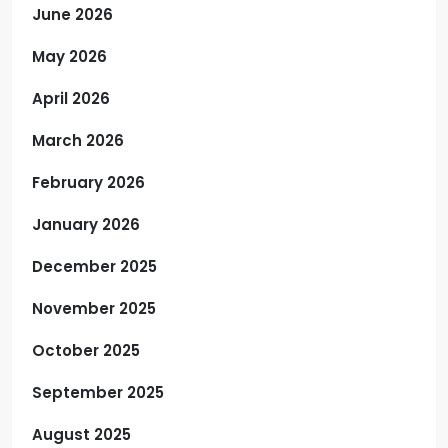
June 2026
May 2026
April 2026
March 2026
February 2026
January 2026
December 2025
November 2025
October 2025
September 2025
August 2025