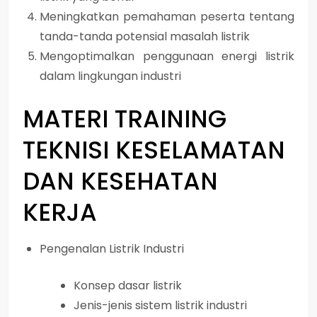
Meningkatkan pemahaman peserta tentang
tanda-tanda potensial masalah listrik
Mengoptimalkan penggunaan energi listrik
dalam lingkungan industri
MATERI
TRAINING
TEKNISI KESELAMATAN
DAN KESEHATAN
KERJA
Pengenalan Listrik Industri
Konsep dasar listrik
Jenis-jenis sistem listrik industri