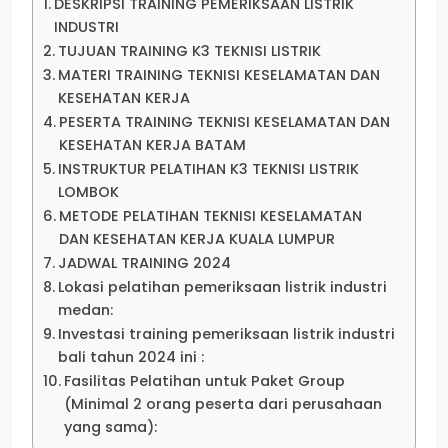
DESKRIPSI TRAINING PEMERIKSAAN LISTRIK
INDUSTRI
TUJUAN TRAINING K3 TEKNISI LISTRIK
MATERI TRAINING TEKNISI KESELAMATAN DAN
KESEHATAN KERJA
PESERTA TRAINING TEKNISI KESELAMATAN DAN
KESEHATAN KERJA BATAM
INSTRUKTUR PELATIHAN K3 TEKNISI LISTRIK
LOMBOK
METODE PELATIHAN TEKNISI KESELAMATAN
DAN KESEHATAN KERJA KUALA LUMPUR
JADWAL TRAINING 2024
Lokasi pelatihan pemeriksaan listrik industri
medan:
Investasi training pemeriksaan listrik industri
bali tahun 2024 ini :
Fasilitas Pelatihan untuk Paket Group
(Minimal 2 orang peserta dari perusahaan
yang sama):