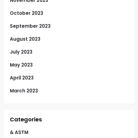
November 2023
October 2023
September 2023
August 2023
July 2023
May 2023
April 2023
March 2023
Categories
& ASTM