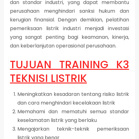
dan standar industri, yang dapat membantu
perusahaan menghindari sanksi hukum dan
kerugian finansial. Dengan demikian, pelatihan
pemeriksaan listrik industri menjadi investasi
yang sangat penting bagi keamanan, kinerja,
dan keberlanjutan operasional perusahaan.
TUJUAN
TRAINING K3
TEKNISI LISTRIK
Meningkatkan kesadaran tentang risiko listrik
dan cara menghindari kecelakaan listrik
Memahami dan mematuhi semua standar
keselamatan listrik yang berlaku
Mengajarkan teknik-teknik pemeriksaan
listrik yang benar