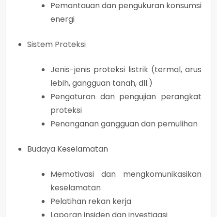
Pemantauan dan pengukuran konsumsi
energi
Sistem Proteksi
Jenis-jenis proteksi listrik (termal, arus
lebih, gangguan tanah, dll.)
Pengaturan dan pengujian perangkat
proteksi
Penanganan gangguan dan pemulihan
Budaya Keselamatan
Memotivasi dan mengkomunikasikan
keselamatan
Pelatihan rekan kerja
Laporan insiden dan investigasi