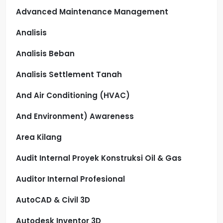
Advanced Maintenance Management
Analisis
Analisis Beban
Analisis Settlement Tanah
And Air Conditioning (HVAC)
And Environment) Awareness
Area Kilang
Audit Internal Proyek Konstruksi Oil & Gas
Auditor Internal Profesional
AutoCAD & Civil 3D
Autodesk Inventor 3D