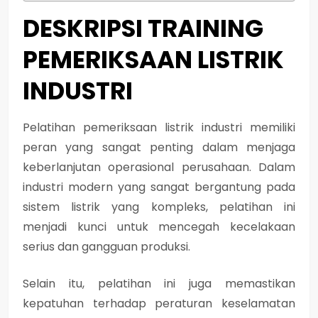
DESKRIPSI TRAINING
PEMERIKSAAN LISTRIK
INDUSTRI
Pelatihan pemeriksaan listrik industri memiliki
peran yang sangat penting dalam menjaga
keberlanjutan operasional perusahaan. Dalam
industri modern yang sangat bergantung pada
sistem listrik yang kompleks, pelatihan ini
menjadi kunci untuk mencegah kecelakaan
serius dan gangguan produksi.
Selain itu, pelatihan ini juga memastikan
kepatuhan terhadap peraturan keselamatan