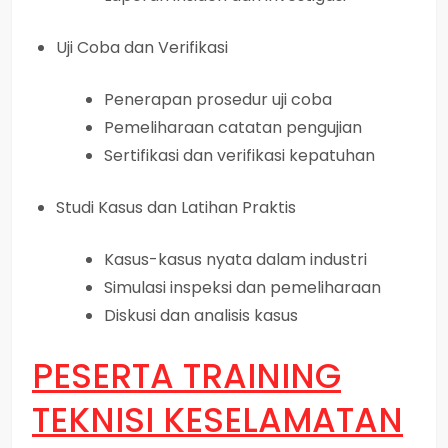
Uji Coba dan Verifikasi
Penerapan prosedur uji coba
Pemeliharaan catatan pengujian
Sertifikasi dan verifikasi kepatuhan
Studi Kasus dan Latihan Praktis
Kasus-kasus nyata dalam industri
Simulasi inspeksi dan pemeliharaan
Diskusi dan analisis kasus
PESERTA
TRAINING
TEKNISI KESELAMATAN