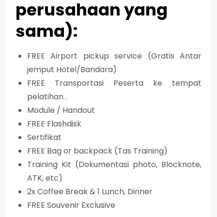
perusahaan yang
sama):
FREE Airport pickup service (Gratis Antar
jemput Hotel/Bandara)
FREE Transportasi Peserta ke tempat
pelatihan .
Module / Handout
FREE Flashdisk
Sertifikat
FREE Bag or backpack (Tas Training)
Training Kit (Dokumentasi photo, Blocknote,
ATK, etc)
2x Coffee Break & 1 Lunch, Dinner
FREE Souvenir Exclusive