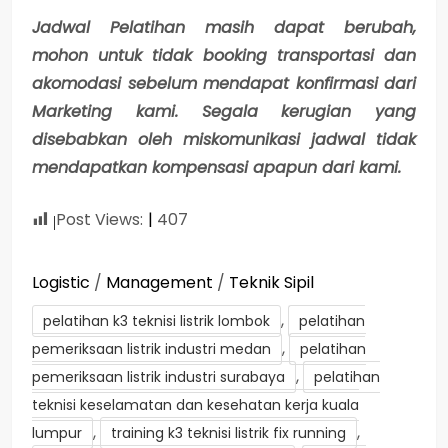
Jadwal Pelatihan masih dapat berubah,
mohon untuk tidak booking transportasi dan
akomodasi sebelum mendapat konfirmasi dari
Marketing kami. Segala kerugian yang
disebabkan oleh miskomunikasi jadwal tidak
mendapatkan kompensasi apapun dari kami.
Post Views:
407
Logistic
/
Management
/
Teknik Sipil
,
pelatihan k3 teknisi listrik lombok
pelatihan
,
pemeriksaan listrik industri medan
pelatihan
,
pemeriksaan listrik industri surabaya
pelatihan
teknisi keselamatan dan kesehatan kerja kuala
,
,
lumpur
training k3 teknisi listrik fix running