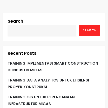
Search
SEARCH
Recent Posts
TRAINING IMPLEMENTASI SMART CONSTRUCTION
DI INDUSTRI MIGAS
TRAINING DATA ANALYTICS UNTUK EFISIENSI
PROYEK KONSTRUKSI
TRAINING GIS UNTUK PERENCANAAN
INFRASTRUKTUR MIGAS