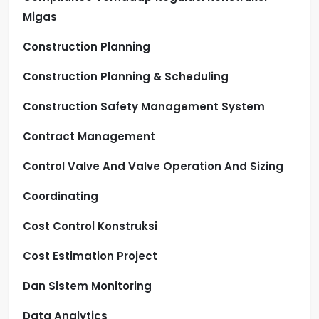
Migas
Construction Planning
Construction Planning & Scheduling
Construction Safety Management System
Contract Management
Control Valve And Valve Operation And Sizing
Coordinating
Cost Control Konstruksi
Cost Estimation Project
Dan Sistem Monitoring
Data Analytics