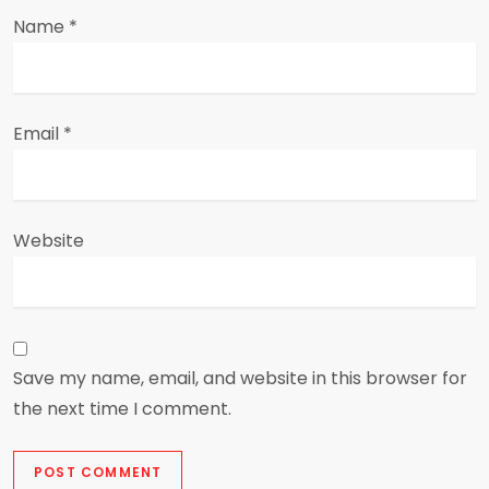
Name
*
Email
*
Website
Save my name, email, and website in this browser for
the next time I comment.