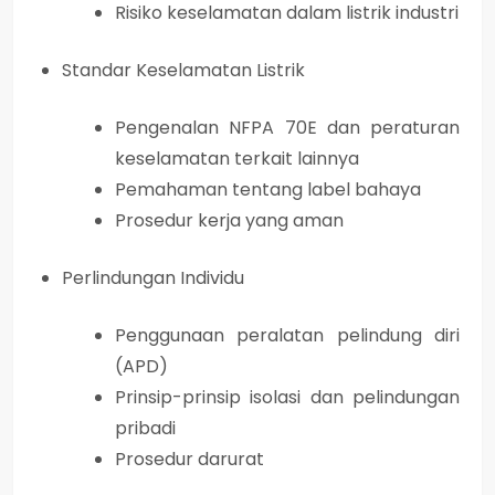
Risiko keselamatan dalam listrik industri
Standar Keselamatan Listrik
Pengenalan NFPA 70E dan peraturan
keselamatan terkait lainnya
Pemahaman tentang label bahaya
Prosedur kerja yang aman
Perlindungan Individu
Penggunaan peralatan pelindung diri
(APD)
Prinsip-prinsip isolasi dan pelindungan
pribadi
Prosedur darurat