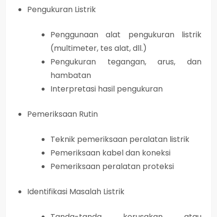
Pengukuran Listrik
Penggunaan alat pengukuran listrik
(multimeter, tes alat, dll.)
Pengukuran tegangan, arus, dan
hambatan
Interpretasi hasil pengukuran
Pemeriksaan Rutin
Teknik pemeriksaan peralatan listrik
Pemeriksaan kabel dan koneksi
Pemeriksaan peralatan proteksi
Identifikasi Masalah Listrik
Tanda-tanda kerusakan atau