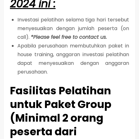
2024 ini :
Investasi pelatihan selama tiga hari tersebut
menyesuaikan dengan jumlah peserta (on
call).
*Please feel free to contact us.
Apabila perusahaan membutuhkan paket in
house training, anggaran investasi pelatihan
dapat menyesuaikan dengan anggaran
perusahaan.
Fasilitas Pelatihan
untuk Paket Group
(Minimal 2 orang
peserta dari