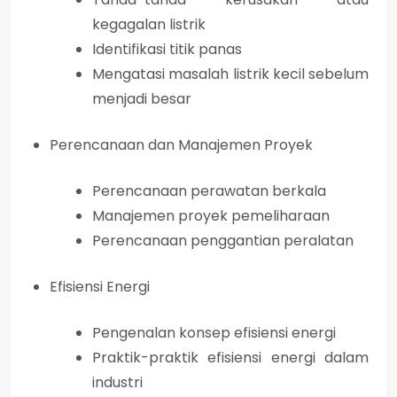
kegagalan listrik
Identifikasi titik panas
Mengatasi masalah listrik kecil sebelum
menjadi besar
Perencanaan dan Manajemen Proyek
Perencanaan perawatan berkala
Manajemen proyek pemeliharaan
Perencanaan penggantian peralatan
Efisiensi Energi
Pengenalan konsep efisiensi energi
Praktik-praktik efisiensi energi dalam
industri