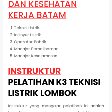
DAN KESEHATAN
KERJA BATAM
Teknisi Listrik
Insinyur Listrik
Operator Pabrik
Manajer Pemeliharaan
Manajer Keselamatan
INSTRUKTUR
PELATIHAN K3 TEKNISI
LISTRIK LOMBOK
Instruktur yang mengajar pelatihan ini adalah