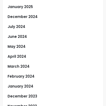
January 2025
December 2024
July 2024
June 2024
May 2024
April 2024
March 2024
February 2024
January 2024
December 2023