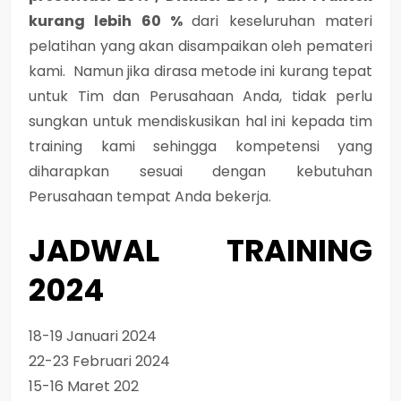
kurang lebih 60 %
dari keseluruhan materi
pelatihan yang akan disampaikan oleh pemateri
kami. Namun jika dirasa metode ini kurang tepat
untuk Tim dan Perusahaan Anda, tidak perlu
sungkan untuk mendiskusikan hal ini kepada tim
training kami sehingga kompetensi yang
diharapkan sesuai dengan kebutuhan
Perusahaan tempat Anda bekerja.
JADWAL TRAINING
2024
18-19 Januari 2024
22-23 Februari 2024
15-16 Maret 202