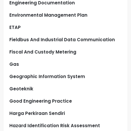
Engineering Documentation
Environmental Management Plan
ETAP
Fieldbus And Industrial Data Communication
Fiscal And Custody Metering
Gas
Geographic Information System
Geoteknik
Good Engineering Practice
Harga Perkiraan Sendiri
Hazard Identification Risk Assessment