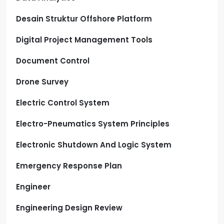
Desain Struktur Offshore Platform
Digital Project Management Tools
Document Control
Drone Survey
Electric Control System
Electro-Pneumatics System Principles
Electronic Shutdown And Logic System
Emergency Response Plan
Engineer
Engineering Design Review