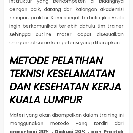
instruktur yang berkompeten di bidangnya
dengan baik, datang dari kalangan akademisi
maupun praktisi. Kami sangat terbuka jika Anda
ingin berkomunikasi terlebih dahulu tim trainer
sehingga outline materi dapat disesuaikan
dengan outcome kompetensi yang diharapkan.
METODE
PELATIHAN
TEKNISI KESELAMATAN
DAN KESEHATAN KERJA
KUALA LUMPUR
Materi yang akan disampaikan dalam training ini
menggunakan metode yang terdiri dari
presentasi 20% , Diskusi 20% , dan Praktek