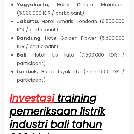
Yogyakarta
, Hotel Dafam Malioboro
(6.000.000 IDR / participant)
Jakarta
, Hotel Amaris Tendean (6.500.000
IDR / participant)
Bandung
, Hotel Golden Flower (6.500.000
IDR / participant)
Bali
, Hotel Ibis Kuta (7.500.000 IDR /
participant)
Lombok
, Hotel Jayakarta (7.500.000 IDR /
participant)
Investasi
training
pemeriksaan listrik
industri bali tahun