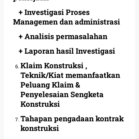
+ Investigasi Proses
Managemen dan administrasi
+ Analisis permasalahan
+ Laporan hasil Investigasi
Klaim Konstruksi ,
Teknik/Kiat memanfaatkan
Peluang Klaim &
Penyelesaian Sengketa
Konstruksi
Tahapan pengadaan kontrak
konstruksi