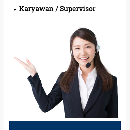
Karyawan / Supervisor