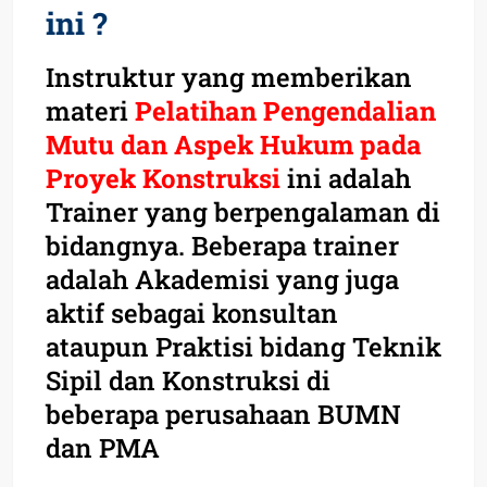
ini ?
Instruktur yang memberikan
materi
Pelatihan Pengendalian
Mutu dan Aspek Hukum pada
Proyek Konstruksi
ini adalah
Trainer yang berpengalaman di
bidangnya. Beberapa trainer
adalah Akademisi yang juga
aktif sebagai konsultan
ataupun Praktisi bidang Teknik
Sipil dan Konstruksi di
beberapa perusahaan BUMN
dan PMA