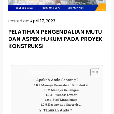
Posted on:
April 17, 2023
PELATIHAN PENGENDALIAN MUTU
DAN ASPEK HUKUM PADA PROYEK
KONSTRUKSI
Table of Contents
Apakah Anda Seorang ?
Manajer Perusahaan Konstruksi
Manajer Keuangan
Business Owner
Staff Manajemen
Karyawan / Supervisor
Tahukah Anda ?