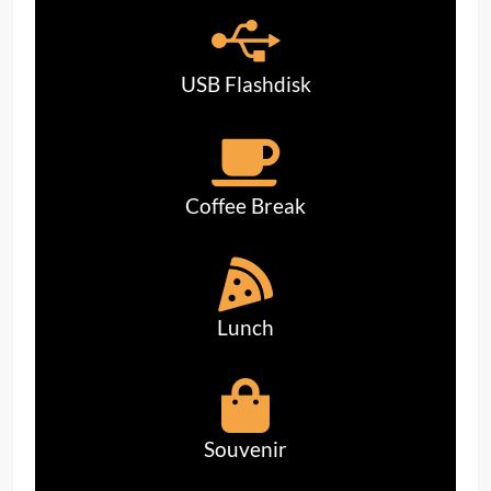
USB Flashdisk
Coffee Break
Lunch
Souvenir