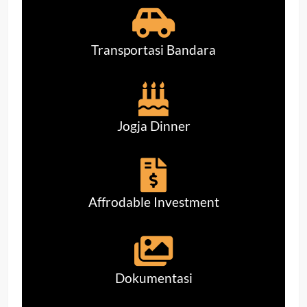
Transportasi Bandara
Jogja Dinner
Affrodable Investment
Dokumentasi