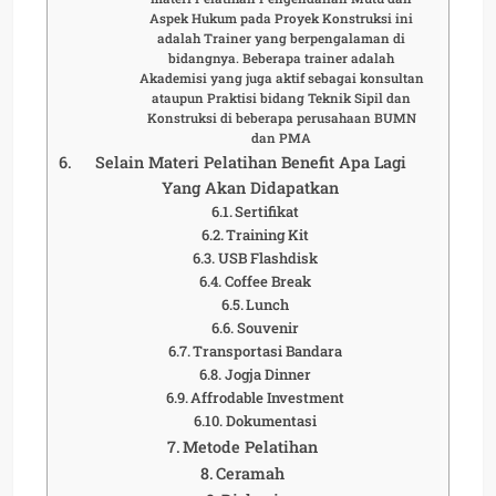
Aspek Hukum pada Proyek Konstruksi ini
adalah Trainer yang berpengalaman di
bidangnya. Beberapa trainer adalah
Akademisi yang juga aktif sebagai konsultan
ataupun Praktisi bidang Teknik Sipil dan
Konstruksi di beberapa perusahaan BUMN
dan PMA
Selain Materi Pelatihan Benefit Apa Lagi
Yang Akan Didapatkan
Sertifikat
Training Kit
USB Flashdisk
Coffee Break
Lunch
Souvenir
Transportasi Bandara
Jogja Dinner
Affrodable Investment
Dokumentasi
Metode Pelatihan
Ceramah