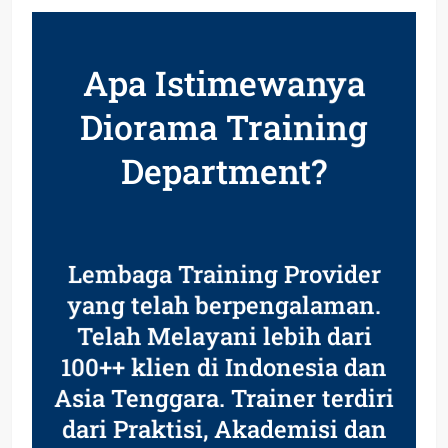
Apa Istimewanya
Diorama Training
Department?
Lembaga Training Provider
yang telah berpengalaman.
Telah Melayani lebih dari
100++ klien di Indonesia dan
Asia Tenggara. Trainer terdiri
dari Praktisi, Akademisi dan