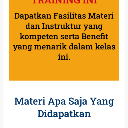
Dapatkan Fasilitas Materi
dan Instruktur yang
kompeten serta Benefit
yang menarik dalam kelas
ini.
Materi Apa Saja Yang
Didapatkan