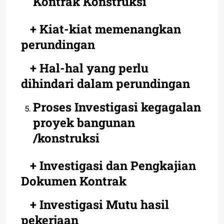
Kontrak Konstruksi
+ Kiat-kiat memenangkan
perundingan
+ Hal-hal yang perlu
dihindari dalam perundingan
Proses Investigasi kegagalan
proyek bangunan
/konstruksi
+ Investigasi dan Pengkajian
Dokumen Kontrak
+ Investigasi Mutu hasil
pekerjaan