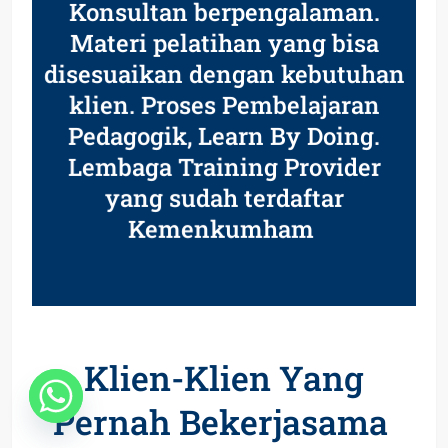
Konsultan berpengalaman.
Materi pelatihan yang bisa
disesuaikan dengan kebutuhan
klien. Proses Pembelajaran
Pedagogik, Learn By Doing.
Lembaga Training Provider
yang sudah terdaftar
Kemenkumham
Klien-Klien Yang
Pernah Bekerjasama