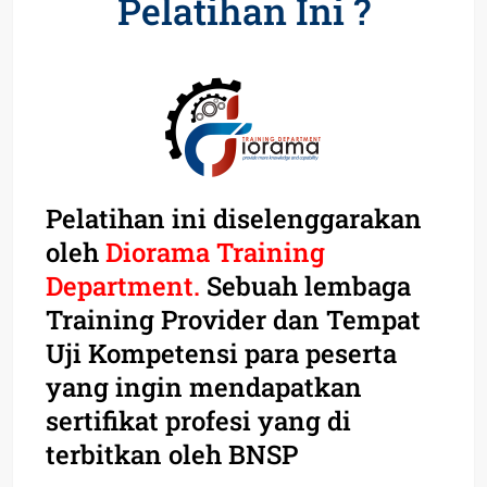
Pelatihan Ini ?
Pelatihan ini diselenggarakan
oleh
Diorama Training
Department.
Sebuah lembaga
Training Provider dan Tempat
Uji Kompetensi para peserta
yang ingin mendapatkan
sertifikat profesi yang di
terbitkan oleh BNSP