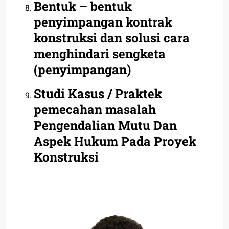
Bentuk – bentuk
penyimpangan kontrak
konstruksi dan solusi cara
menghindari sengketa
(penyimpangan)
Studi Kasus / Praktek
pemecahan masalah
Pengendalian Mutu Dan
Aspek Hukum Pada Proyek
Konstruksi