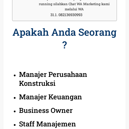
running silahkan Chat WA Marketing kami
melalui WA
082136930993
Apakah Anda Seorang
?
Manajer Perusahaan
Konstruksi
Manajer Keuangan
Business Owner
Staff Manajemen