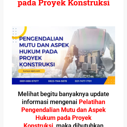
pada Proyek Konstruksi
Melihat begitu banyaknya update
informasi mengenai
Pelatihan
Pengendalian Mutu dan Aspek
Hukum pada Proyek
Konstruksi
maka dibutuhkan