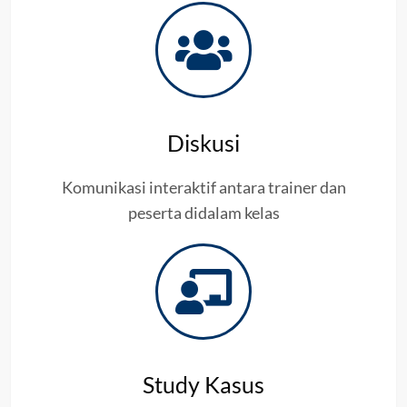
Diskusi
Komunikasi interaktif antara trainer dan
peserta didalam kelas
Study Kasus