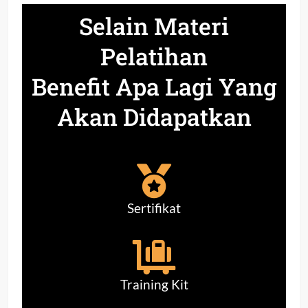
Selain Materi
Pelatihan
Benefit Apa Lagi Yang
Akan Didapatkan
Sertifikat
Training Kit