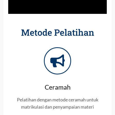
Metode Pelatihan
Ceramah
Pelatihan dengan metode ceramah untuk
matrikulasi dan penyampaian materi