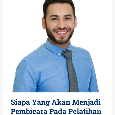
Siapa Yang Akan Menjadi
Pembicara Pada Pelatihan