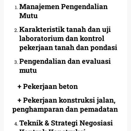
Manajemen Pengendalian
Mutu
Karakteristik tanah dan uji
laboratorium dan kontrol
pekerjaan tanah dan pondasi
Pengendalian dan evaluasi
mutu
+ Pekerjaan beton
+ Pekerjaan konstruksi jalan,
penghamparan dan pemadatan
Teknik & Strategi Negosiasi