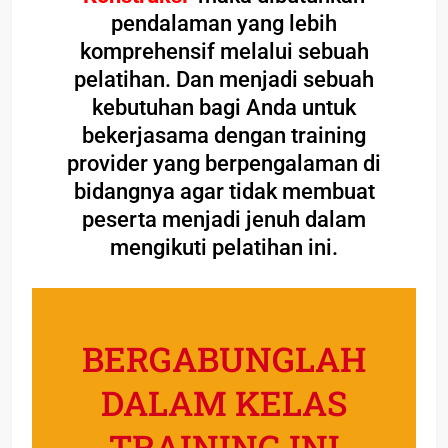
pendalaman yang lebih
komprehensif melalui sebuah
pelatihan. Dan menjadi sebuah
kebutuhan bagi Anda untuk
bekerjasama dengan training
provider yang berpengalaman di
bidangnya agar tidak membuat
peserta menjadi jenuh dalam
mengikuti pelatihan ini.
BERGABUNGLAH
DALAM KELAS
TRAINING INI