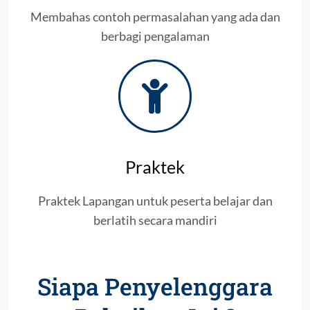
Membahas contoh permasalahan yang ada dan
berbagi pengalaman
Praktek
Praktek Lapangan untuk peserta belajar dan
berlatih secara mandiri
Siapa Penyelenggara