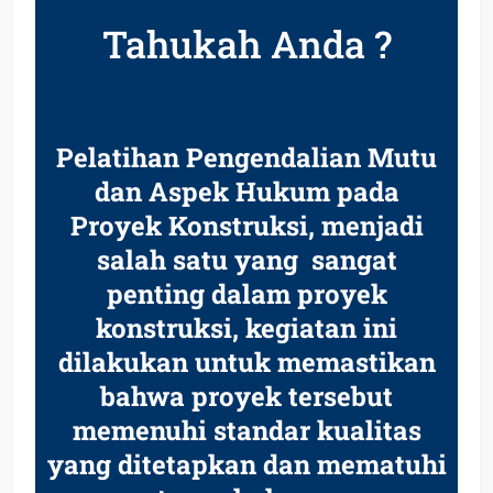
Tahukah Anda ?
Pelatihan Pengendalian Mutu
dan Aspek Hukum pada
Proyek Konstruksi, menjadi
salah satu yang s
angat
penting dalam proyek
konstruksi, kegiatan ini
dilakukan untuk memastikan
bahwa proyek tersebut
memenuhi standar kualitas
yang ditetapkan dan mematuhi