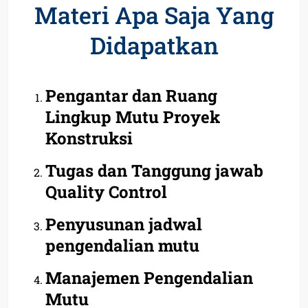
Materi Apa Saja Yang
Didapatkan
Pengantar dan Ruang
Lingkup Mutu Proyek
Konstruksi
Tugas dan Tanggung jawab
Quality Control
Penyusunan jadwal
pengendalian mutu
Manajemen Pengendalian
Mutu