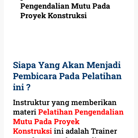
Pengendalian Mutu Pada
Proyek Konstruksi
Siapa Yang Akan Menjadi
Pembicara Pada Pelatihan
ini ?
Instruktur yang memberikan
materi
Pelatihan Pengendalian
Mutu Pada Proyek
Konstruksi
ini adalah Trainer