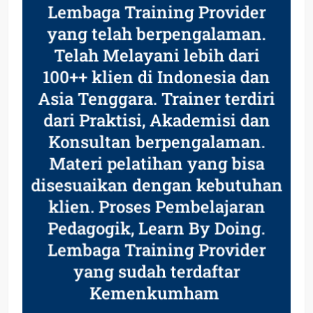
Lembaga Training Provider
yang telah berpengalaman.
Telah Melayani lebih dari
100++ klien di Indonesia dan
Asia Tenggara. Trainer terdiri
dari Praktisi, Akademisi dan
Konsultan berpengalaman.
Materi pelatihan yang bisa
disesuaikan dengan kebutuhan
klien. Proses Pembelajaran
Pedagogik, Learn By Doing.
Lembaga Training Provider
yang sudah terdaftar
Kemenkumham