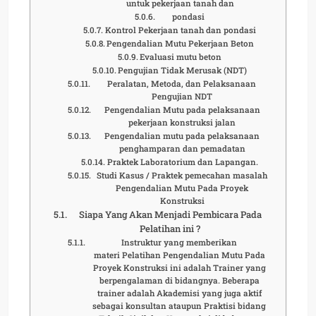
untuk pekerjaan tanah dan
pondasi
Kontrol Pekerjaan tanah dan pondasi
Pengendalian Mutu Pekerjaan Beton
Evaluasi mutu beton
Pengujian Tidak Merusak (NDT)
Peralatan, Metoda, dan Pelaksanaan
Pengujian NDT
Pengendalian Mutu pada pelaksanaan
pekerjaan konstruksi jalan
Pengendalian mutu pada pelaksanaan
penghamparan dan pemadatan
Praktek Laboratorium dan Lapangan.
Studi Kasus / Praktek pemecahan masalah
Pengendalian Mutu Pada Proyek
Konstruksi
Siapa Yang Akan Menjadi Pembicara Pada
Pelatihan ini ?
Instruktur yang memberikan
materi Pelatihan Pengendalian Mutu Pada
Proyek Konstruksi ini adalah Trainer yang
berpengalaman di bidangnya. Beberapa
trainer adalah Akademisi yang juga aktif
sebagai konsultan ataupun Praktisi bidang