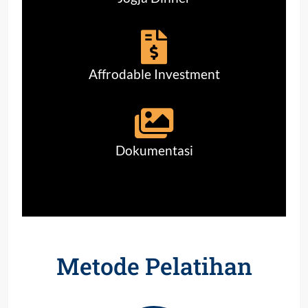
Affrodable Investment
Dokumentasi
Metode Pelatihan