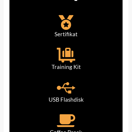
Sertifikat
Training Kit
USB Flashdisk