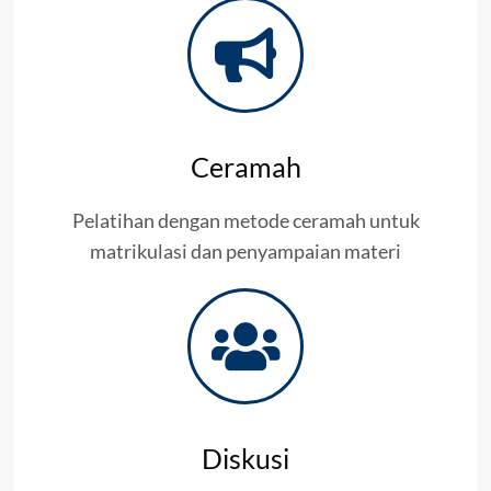
Ceramah
Pelatihan dengan metode ceramah untuk
matrikulasi dan penyampaian materi
Diskusi