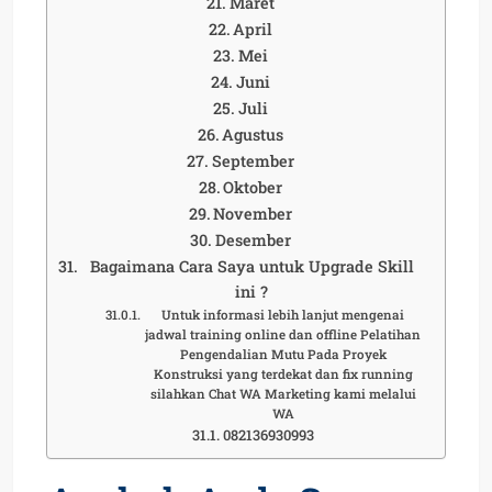
Maret
April
Mei
Juni
Juli
Agustus
September
Oktober
November
Desember
Bagaimana Cara Saya untuk Upgrade Skill
ini ?
Untuk informasi lebih lanjut mengenai
jadwal training online dan offline Pelatihan
Pengendalian Mutu Pada Proyek
Konstruksi yang terdekat dan fix running
silahkan Chat WA Marketing kami melalui
WA
082136930993