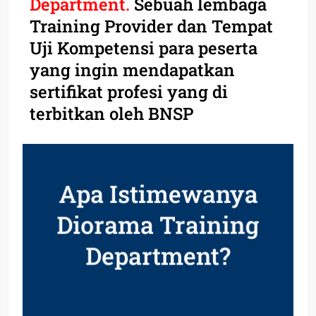
Department.
Sebuah lembaga
Training Provider dan Tempat
Uji Kompetensi para peserta
yang ingin mendapatkan
sertifikat profesi yang di
terbitkan oleh BNSP
Apa Istimewanya
Diorama Training
Department?