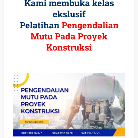
Kami membuka kelas
ekslusif
Pelatihan
Pengendalian
Mutu Pada Proyek
Konstruksi