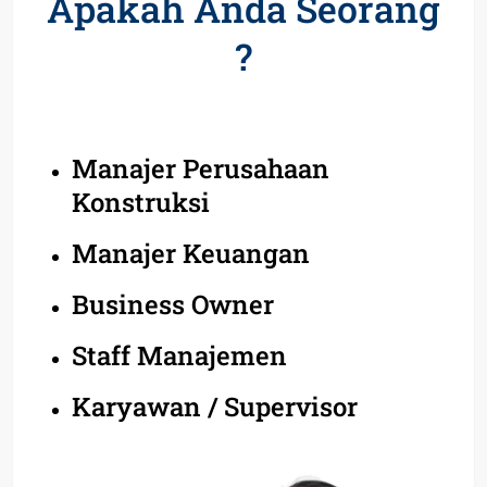
Apakah Anda Seorang
?
Manajer Perusahaan
Konstruksi
Manajer Keuangan
Business Owner
Staff Manajemen
Karyawan / Supervisor