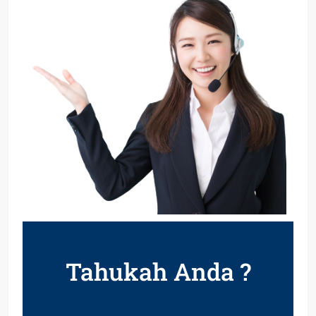
Tahukah Anda ?