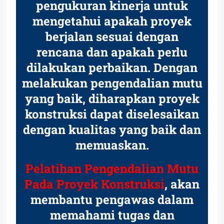
pengukuran kinerja untuk
mengetahui apakah proyek
berjalan sesuai dengan
rencana dan apakah perlu
dilakukan perbaikan. Dengan
melakukan pengendalian mutu
yang baik, diharapkan proyek
konstruksi dapat diselesaikan
dengan kualitas yang baik dan
memuaskan.
Pelatihan Pengendalian Mutu
Pada Proyek Konstruksi
, akan
membantu pengawas dalam
memahami tugas dan