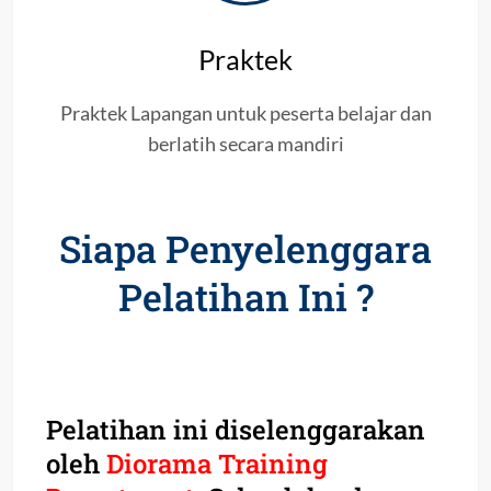
Praktek
Praktek Lapangan untuk peserta belajar dan
berlatih secara mandiri
Siapa Penyelenggara
Pelatihan Ini ?
Pelatihan ini diselenggarakan
oleh
Diorama Training