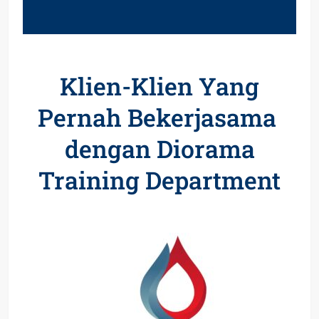
Klien-Klien Yang
Pernah Bekerjasama
dengan Diorama
Training Department