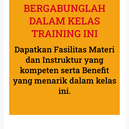
BERGABUNGLAH
DALAM KELAS
TRAINING INI
Dapatkan Fasilitas Materi
dan Instruktur yang
kompeten serta Benefit
yang menarik dalam kelas
ini.