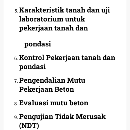
Karakteristik tanah dan uji
laboratorium untuk
pekerjaan tanah dan
pondasi
Kontrol Pekerjaan tanah dan
pondasi
Pengendalian Mutu
Pekerjaan Beton
Evaluasi mutu beton
Pengujian Tidak Merusak
(NDT)