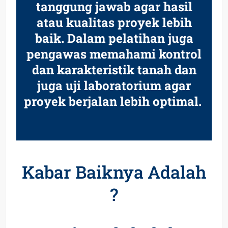
tanggung jawab agar hasil
atau kualitas proyek lebih
baik. Dalam pelatihan juga
pengawas memahami kontrol
dan karakteristik tanah dan
juga uji laboratorium agar
proyek berjalan lebih optimal.
Kabar Baiknya Adalah
?