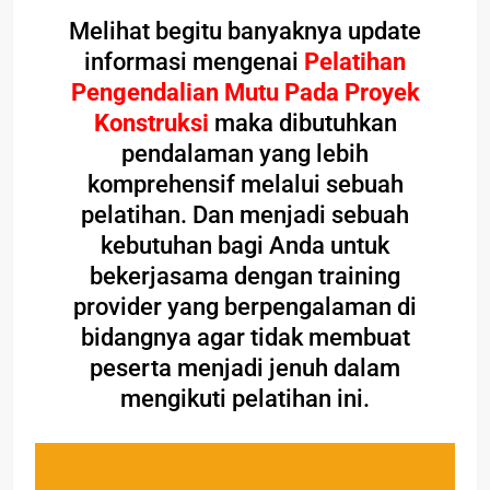
Melihat begitu banyaknya update
informasi mengenai
Pelatihan
Pengendalian Mutu Pada Proyek
Konstruksi
maka dibutuhkan
pendalaman yang lebih
komprehensif melalui sebuah
pelatihan. Dan menjadi sebuah
kebutuhan bagi Anda untuk
bekerjasama dengan training
provider yang berpengalaman di
bidangnya agar tidak membuat
peserta menjadi jenuh dalam
mengikuti pelatihan ini.