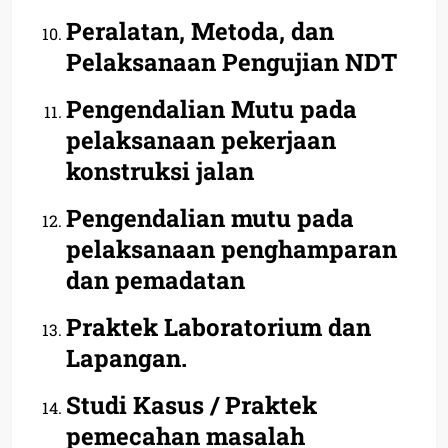
Peralatan, Metoda, dan
Pelaksanaan Pengujian NDT
Pengendalian Mutu pada
pelaksanaan pekerjaan
konstruksi jalan
Pengendalian mutu pada
pelaksanaan penghamparan
dan pemadatan
Praktek Laboratorium dan
Lapangan.
Studi Kasus / Praktek
pemecahan masalah