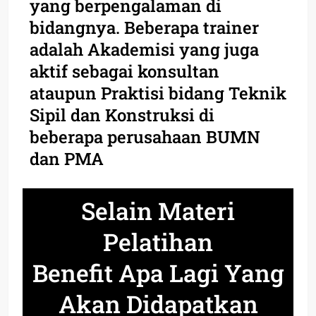
yang berpengalaman di
bidangnya. Beberapa trainer
adalah Akademisi yang juga
aktif sebagai konsultan
ataupun Praktisi bidang Teknik
Sipil dan Konstruksi di
beberapa perusahaan BUMN
dan PMA
Selain Materi
Pelatihan
Benefit Apa Lagi Yang
Akan Didapatkan