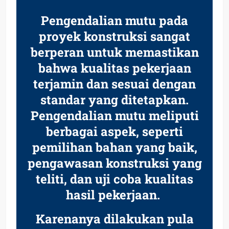
Pengendalian mutu pada
proyek konstruksi sangat
berperan untuk memastikan
bahwa kualitas pekerjaan
terjamin dan sesuai dengan
standar yang ditetapkan.
Pengendalian mutu meliputi
berbagai aspek, seperti
pemilihan bahan yang baik,
pengawasan konstruksi yang
teliti, dan uji coba kualitas
hasil pekerjaan.
Karenanya dilakukan pula