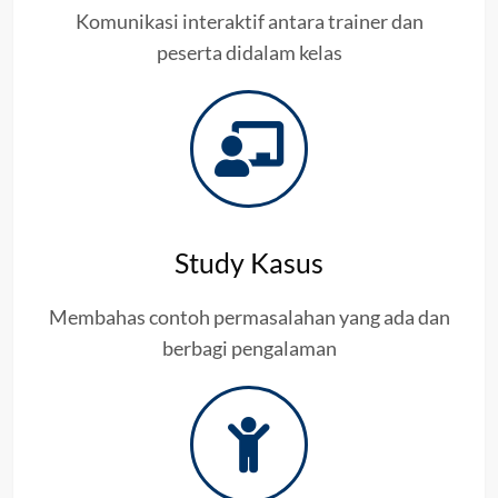
Komunikasi interaktif antara trainer dan
peserta didalam kelas
Study Kasus
Membahas contoh permasalahan yang ada dan
berbagi pengalaman