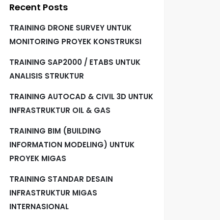
Recent Posts
TRAINING DRONE SURVEY UNTUK
MONITORING PROYEK KONSTRUKSI
TRAINING SAP2000 / ETABS UNTUK
ANALISIS STRUKTUR
TRAINING AUTOCAD & CIVIL 3D UNTUK
INFRASTRUKTUR OIL & GAS
TRAINING BIM (BUILDING
INFORMATION MODELING) UNTUK
PROYEK MIGAS
TRAINING STANDAR DESAIN
INFRASTRUKTUR MIGAS
INTERNASIONAL