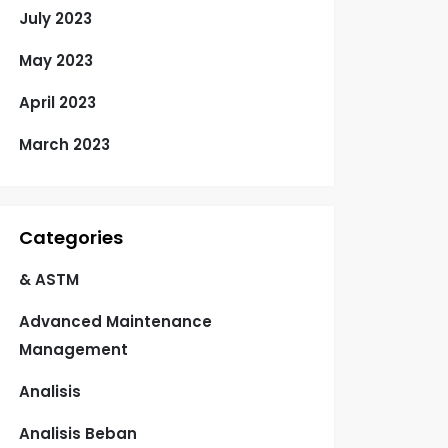
July 2023
May 2023
April 2023
March 2023
Categories
& ASTM
Advanced Maintenance
Management
Analisis
Analisis Beban