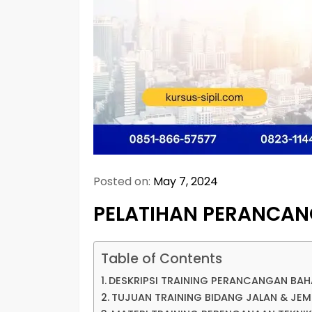
Posted on:
May 7, 2024
PELATIHAN PERANCA
Table of Contents
DESKRIPSI TRAINING PERANCANGAN BA
TUJUAN TRAINING BIDANG JALAN & JE