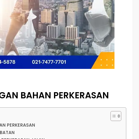
NGAN BAHAN PERKERASAN
HAN PERKERASAN
MBATAN