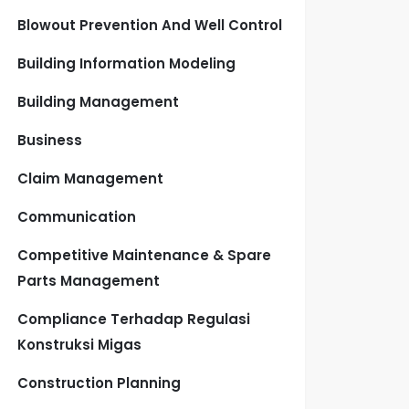
Blowout Prevention And Well Control
Building Information Modeling
Building Management
Business
Claim Management
Communication
Competitive Maintenance & Spare
Parts Management
Compliance Terhadap Regulasi
Konstruksi Migas
Construction Planning