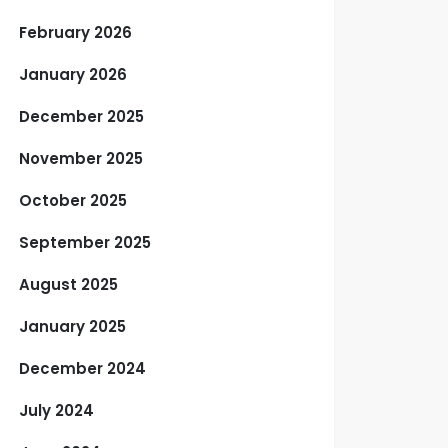
February 2026
January 2026
December 2025
November 2025
October 2025
September 2025
August 2025
January 2025
December 2024
July 2024