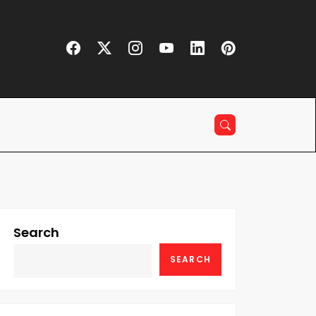
Search
SEARCH