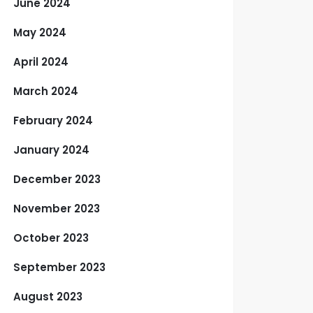
June 2024
May 2024
April 2024
March 2024
February 2024
January 2024
December 2023
November 2023
October 2023
September 2023
August 2023