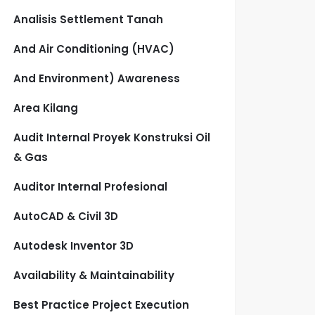
Analisis Settlement Tanah
And Air Conditioning (HVAC)
And Environment) Awareness
Area Kilang
Audit Internal Proyek Konstruksi Oil
& Gas
Auditor Internal Profesional
AutoCAD & Civil 3D
Autodesk Inventor 3D
Availability & Maintainability
Best Practice Project Execution