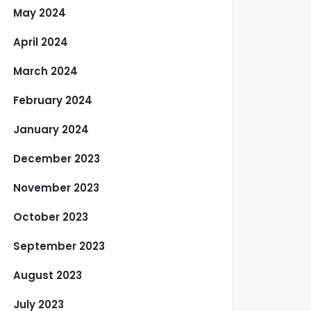
May 2024
April 2024
March 2024
February 2024
January 2024
December 2023
November 2023
October 2023
September 2023
August 2023
July 2023