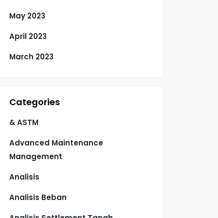
May 2023
April 2023
March 2023
Categories
& ASTM
Advanced Maintenance
Management
Analisis
Analisis Beban
Analisis Settlement Tanah