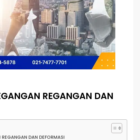
 TEGANGAN REGANGAN DAN
AN REGANGAN DAN DEFORMASI