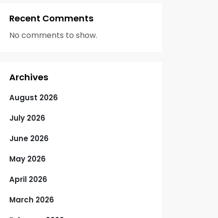
Recent Comments
No comments to show.
Archives
August 2026
July 2026
June 2026
May 2026
April 2026
March 2026