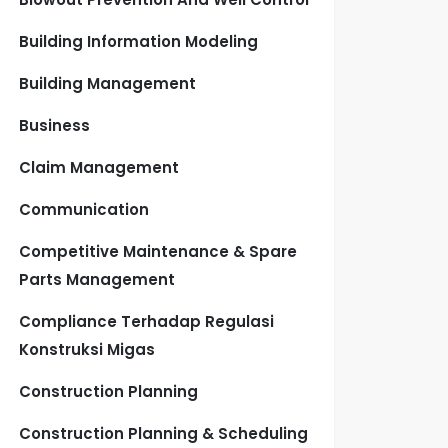
Building Information Modeling
Building Management
Business
Claim Management
Communication
Competitive Maintenance & Spare
Parts Management
Compliance Terhadap Regulasi
Konstruksi Migas
Construction Planning
Construction Planning & Scheduling