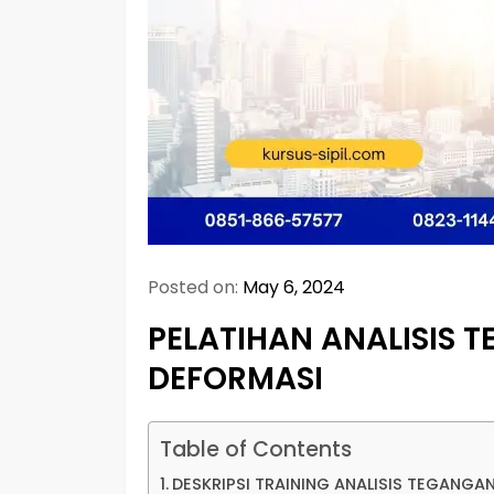
Posted on:
May 6, 2024
PELATIHAN ANALISIS
DEFORMASI
Table of Contents
DESKRIPSI TRAINING ANALISIS TEGANG