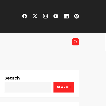
Search
SEARCH