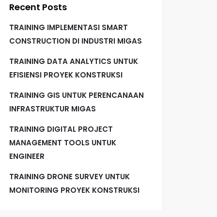
Recent Posts
TRAINING IMPLEMENTASI SMART
CONSTRUCTION DI INDUSTRI MIGAS
TRAINING DATA ANALYTICS UNTUK
EFISIENSI PROYEK KONSTRUKSI
TRAINING GIS UNTUK PERENCANAAN
INFRASTRUKTUR MIGAS
TRAINING DIGITAL PROJECT
MANAGEMENT TOOLS UNTUK
ENGINEER
TRAINING DRONE SURVEY UNTUK
MONITORING PROYEK KONSTRUKSI