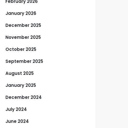
February 2026
January 2026
December 2025
November 2025
October 2025
September 2025
August 2025
January 2025
December 2024
July 2024
June 2024