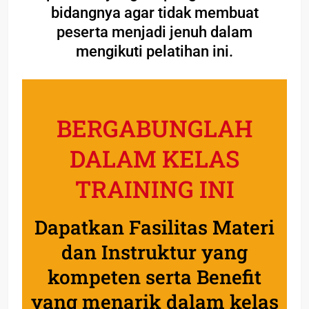
bidangnya agar tidak membuat
peserta menjadi jenuh dalam
mengikuti pelatihan ini.
BERGABUNGLAH
DALAM KELAS
TRAINING INI
Dapatkan Fasilitas Materi
dan Instruktur yang
kompeten serta Benefit
yang menarik dalam kelas