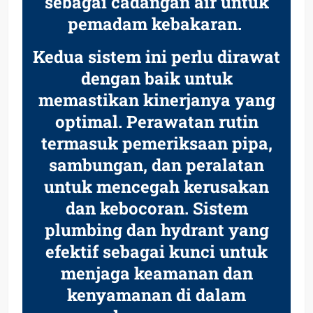
sebagai cadangan air untuk
pemadam kebakaran.
Kedua sistem ini perlu dirawat
dengan baik untuk
memastikan kinerjanya yang
optimal. Perawatan rutin
termasuk pemeriksaan pipa,
sambungan, dan peralatan
untuk mencegah kerusakan
dan kebocoran. Sistem
plumbing dan hydrant yang
efektif sebagai kunci untuk
menjaga keamanan dan
kenyamanan di dalam