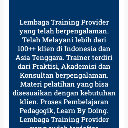
Lembaga Training Provider
yang telah berpengalaman.
Telah Melayani lebih dari
100++ klien di Indonesia dan
Asia Tenggara. Trainer terdiri
dari Praktisi, Akademisi dan
Konsultan berpengalaman.
Materi pelatihan yang bisa
disesuaikan dengan kebutuhan
klien. Proses Pembelajaran
Pedagogik, Learn By Doing.
Lembaga Training Provider