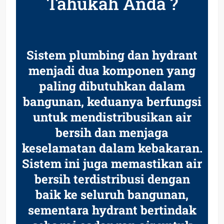
Tahukah Anda ?
Sistem plumbing dan hydrant
menjadi dua komponen yang
paling dibutuhkan dalam
bangunan, keduanya berfungsi
untuk mendistribusikan air
bersih dan menjaga
keselamatan dalam kebakaran.
Sistem ini juga memastikan air
bersih terdistribusi dengan
baik ke seluruh bangunan,
sementara hydrant bertindak