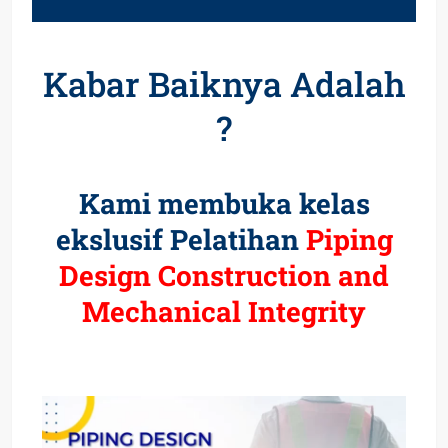
Kabar Baiknya Adalah
?
Kami membuka kelas
ekslusif Pelatihan
Piping
Design Construction and
Mechanical Integrity