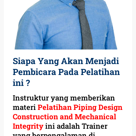
Siapa Yang Akan Menjadi
Pembicara Pada Pelatihan
ini ?
Instruktur yang memberikan
materi
Pelatihan Piping Design
Construction and Mechanical
Integrity
ini adalah Trainer
yang berpengalaman di