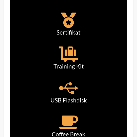
Sertifikat
Training Kit
USB Flashdisk
Coffee Break