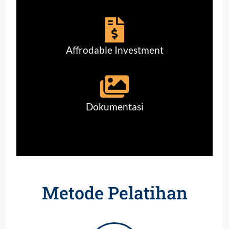
Affrodable Investment
Dokumentasi
Metode Pelatihan