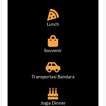
Lunch
Souvenir
Transportasi Bandara
Jogja Dinner