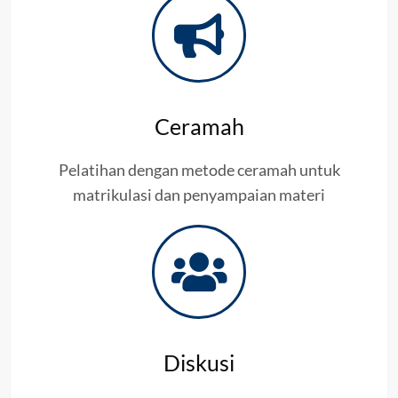
Ceramah
Pelatihan dengan metode ceramah untuk
matrikulasi dan penyampaian materi
Diskusi