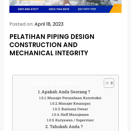
Posted on:
April 18, 2023
PELATIHAN PIPING DESIGN
CONSTRUCTION AND
MECHANICAL INTEGRITY
Table of Contents
Apakah Anda Seorang ?
Manajer Perusahaan Konstruksi
Manajer Keuangan
Business Owner
Staff Manajemen
Karyawan / Supervisor
Tahukah Anda ?