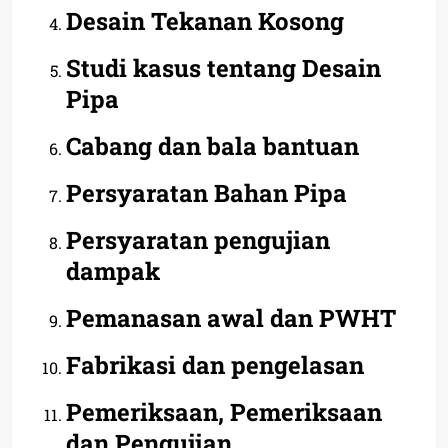
Desain Tekanan Kosong
Studi kasus tentang Desain
Pipa
Cabang dan bala bantuan
Persyaratan Bahan Pipa
Persyaratan pengujian
dampak
Pemanasan awal dan PWHT
Fabrikasi dan pengelasan
Pemeriksaan, Pemeriksaan
dan Pengujian