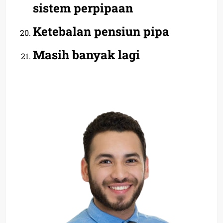
sistem perpipaan
Ketebalan pensiun pipa
Masih banyak lagi