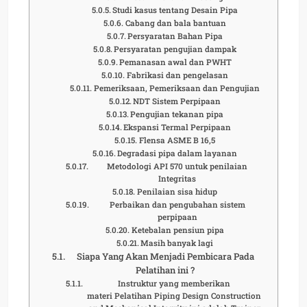
Studi kasus tentang Desain Pipa
Cabang dan bala bantuan
Persyaratan Bahan Pipa
Persyaratan pengujian dampak
Pemanasan awal dan PWHT
Fabrikasi dan pengelasan
Pemeriksaan, Pemeriksaan dan Pengujian
NDT Sistem Perpipaan
Pengujian tekanan pipa
Ekspansi Termal Perpipaan
Flensa ASME B 16,5
Degradasi pipa dalam layanan
Metodologi API 570 untuk penilaian
Integritas
Penilaian sisa hidup
Perbaikan dan pengubahan sistem
perpipaan
Ketebalan pensiun pipa
Masih banyak lagi
Siapa Yang Akan Menjadi Pembicara Pada
Pelatihan ini ?
Instruktur yang memberikan
materi Pelatihan Piping Design Construction