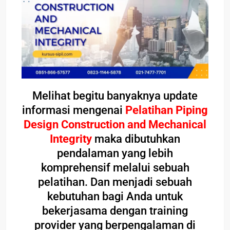
Melihat begitu banyaknya update
informasi mengenai
Pelatihan Piping
Design Construction and Mechanical
Integrity
maka dibutuhkan
pendalaman yang lebih
komprehensif melalui sebuah
pelatihan. Dan menjadi sebuah
kebutuhan bagi Anda untuk
bekerjasama dengan training
provider yang berpengalaman di