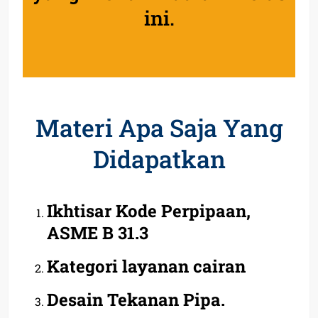
ini.
Materi Apa Saja Yang
Didapatkan
Ikhtisar Kode Perpipaan,
ASME B 31.3
Kategori layanan cairan
Desain Tekanan Pipa.