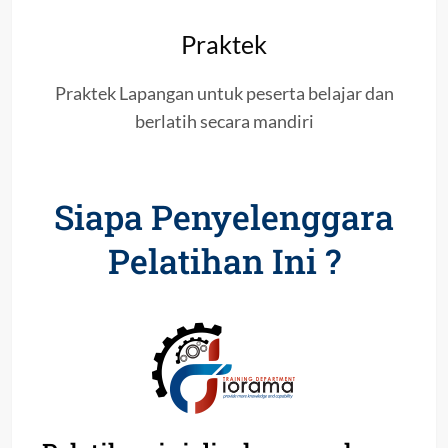
Praktek
Praktek Lapangan untuk peserta belajar dan
berlatih secara mandiri
Siapa Penyelenggara
Pelatihan Ini ?