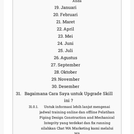
Anda
Januari
Februari
Maret
April
Mei
Juni
Juli
Agustus
September
Oktober
November
Desember
Bagaimana Cara Saya untuk Upgrade Skill
ini ?
Untuk informasi lebih lanjut mengenai
jadwal training online dan offline Pelatihan
Piping Design Construction and Mechanical
Integrity yang terdekat dan fix running
silahkan Chat WA Marketing kami melalui
WA