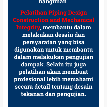
bangunan.
Pelatihan Piping Design
Construction and Mechanical
Integrity
, membantu dalam
melakukan desain dan
persyaratan yang bisa
digunakan untuk membantu
dalam melakukan pengujian
dampak. Selain itu juga
pelatihan akan membuat
profesional lebih memahami
secara detail tentang desain
tekanan dan pengujian.