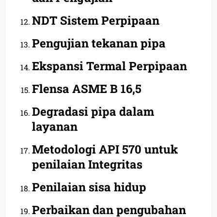
NDT Sistem Perpipaan
Pengujian tekanan pipa
Ekspansi Termal Perpipaan
Flensa ASME B 16,5
Degradasi pipa dalam
layanan
Metodologi API 570 untuk
penilaian Integritas
Penilaian sisa hidup
Perbaikan dan pengubahan