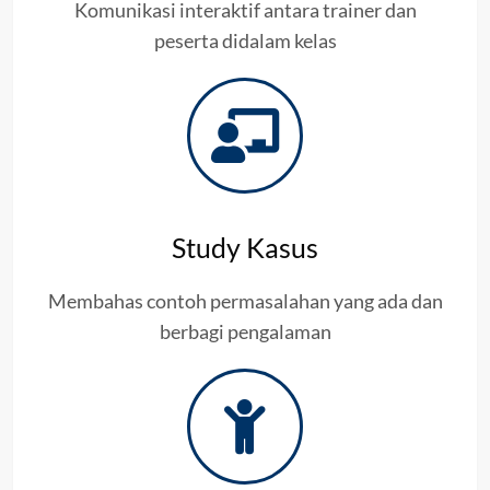
Komunikasi interaktif antara trainer dan
peserta didalam kelas
Study Kasus
Membahas contoh permasalahan yang ada dan
berbagi pengalaman