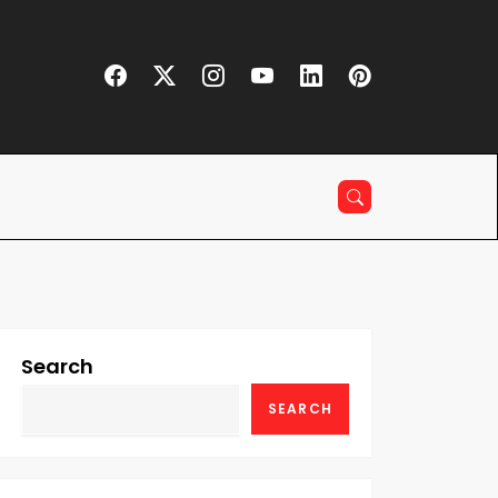
Search
SEARCH