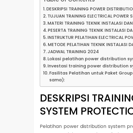
DESKRIPSI TRAINING POWER DISTRIBUTI
TUJUAN TRAINING ELECTRICAL POWER 
MATERI TRAINING TEKNIK INSTALASI DAN
PESERTA TRAINING TEKNIK INSTALASI DA
INSTRUKTUR PELATIHAN ELECTRICAL P
METODE PELATIHAN TEKNIK INSTALASI D
JADWAL TRAINING 2024
Lokasi pelatihan power distribution s
Investasi training power distribution s
Fasilitas Pelatihan untuk Paket Grou
sama):
DESKRIPSI
TRAININ
SYSTEM PROTECTI
Pelatihan power distribution system pro