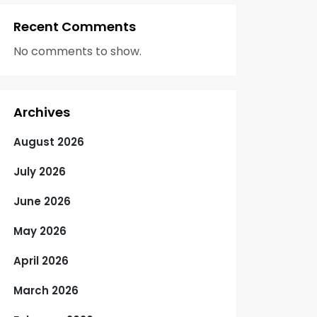
Recent Comments
No comments to show.
Archives
August 2026
July 2026
June 2026
May 2026
April 2026
March 2026