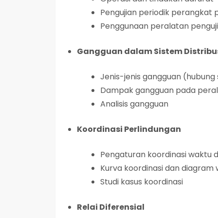
Pengujian periodik perangkat 
Penggunaan peralatan penguj
Gangguan dalam Sistem Distribu
Jenis-jenis gangguan (hubung s
Dampak gangguan pada peral
Analisis gangguan
Koordinasi Perlindungan
Pengaturan koordinasi waktu 
Kurva koordinasi dan diagram
Studi kasus koordinasi
Relai Diferensial