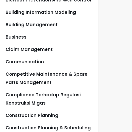
Building Information Modeling
Building Management
Business
Claim Management
Communication
Competitive Maintenance & Spare
Parts Management
Compliance Terhadap Regulasi
Konstruksi Migas
Construction Planning
Construction Planning & Scheduling