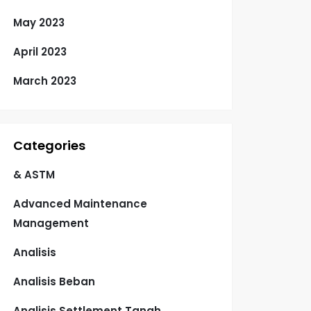
May 2023
April 2023
March 2023
Categories
& ASTM
Advanced Maintenance
Management
Analisis
Analisis Beban
Analisis Settlement Tanah