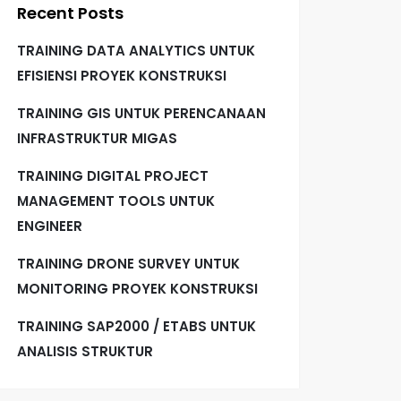
Recent Posts
TRAINING DATA ANALYTICS UNTUK
EFISIENSI PROYEK KONSTRUKSI
TRAINING GIS UNTUK PERENCANAAN
INFRASTRUKTUR MIGAS
TRAINING DIGITAL PROJECT
MANAGEMENT TOOLS UNTUK
ENGINEER
TRAINING DRONE SURVEY UNTUK
MONITORING PROYEK KONSTRUKSI
TRAINING SAP2000 / ETABS UNTUK
ANALISIS STRUKTUR