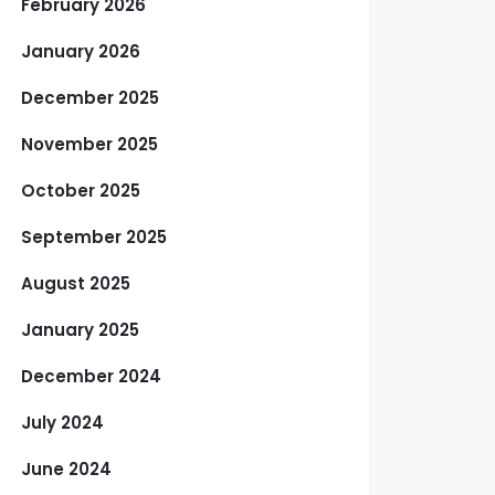
February 2026
January 2026
December 2025
November 2025
October 2025
September 2025
August 2025
January 2025
December 2024
July 2024
June 2024