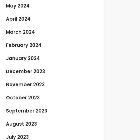
May 2024
April 2024
March 2024
February 2024
January 2024
December 2023
November 2023
October 2023
September 2023
August 2023
July 2023