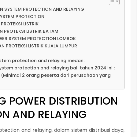
ON SYSTEM PROTECTION AND RELAYING
SYSTEM PROTECTION
 PROTEKSI LISTRIK
N PROTEKSI LISTRIK BATAM
OWER SYSTEM PROTECTION LOMBOK
AN PROTEKSI LISTRIK KUALA LUMPUR
ystem protection and relaying medan:
ystem protection and relaying bali tahun 2024 ini :
p (Minimal 2 orang peserta dari perusahaan yang
G POWER DISTRIBUTION
ON AND RELAYING
tection and relaying, dalam sistem distribusi daya,