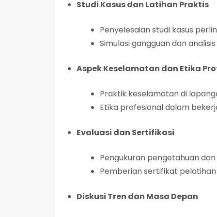
Studi Kasus dan Latihan Praktis
Penyelesaian studi kasus perli
Simulasi gangguan dan analisi
Aspek Keselamatan dan Etika Pro
Praktik keselamatan di lapan
Etika profesional dalam bekerj
Evaluasi dan Sertifikasi
Pengukuran pengetahuan dan
Pemberian sertifikat pelatihan
Diskusi Tren dan Masa Depan