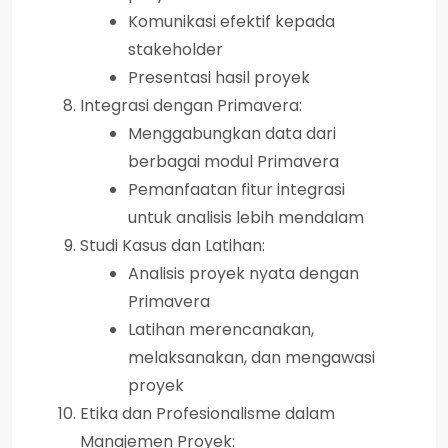
Komunikasi efektif kepada
stakeholder
Presentasi hasil proyek
Integrasi dengan Primavera:
Menggabungkan data dari
berbagai modul Primavera
Pemanfaatan fitur integrasi
untuk analisis lebih mendalam
Studi Kasus dan Latihan:
Analisis proyek nyata dengan
Primavera
Latihan merencanakan,
melaksanakan, dan mengawasi
proyek
Etika dan Profesionalisme dalam
Manajemen Proyek: