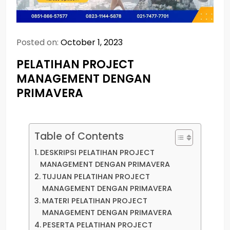
Posted on:
October 1, 2023
PELATIHAN PROJECT
MANAGEMENT DENGAN
PRIMAVERA
Table of Contents
DESKRIPSI PELATIHAN PROJECT
MANAGEMENT DENGAN PRIMAVERA
TUJUAN PELATIHAN PROJECT
MANAGEMENT DENGAN PRIMAVERA
MATERI PELATIHAN PROJECT
MANAGEMENT DENGAN PRIMAVERA
PESERTA PELATIHAN PROJECT