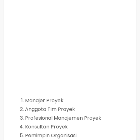
Manajer Proyek
Anggota Tim Proyek
Profesional Manajemen Proyek
Konsultan Proyek
Pemimpin Organisasi