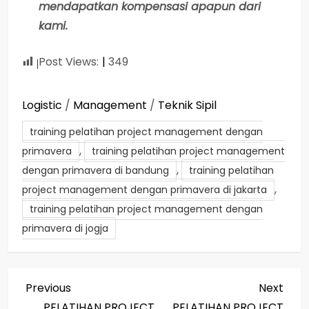
mendapatkan kompensasi apapun dari
kami.
Post Views:
349
Logistic
/
Management
/
Teknik Sipil
training pelatihan project management dengan
,
primavera
training pelatihan project management
,
dengan primavera di bandung
training pelatihan
,
project management dengan primavera di jakarta
training pelatihan project management dengan
primavera di jogja
P
Previous
Next
Previous
Next
Post
Post
PELATIHAN PROJECT
PELATIHAN PROJECT