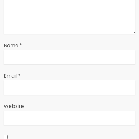
i
o
n
Name
*
Email
*
Website