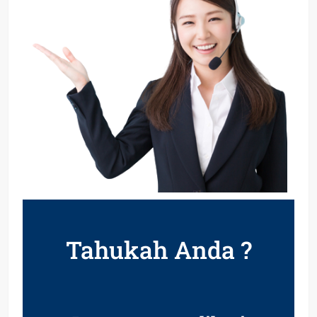
Tahukah Anda ?