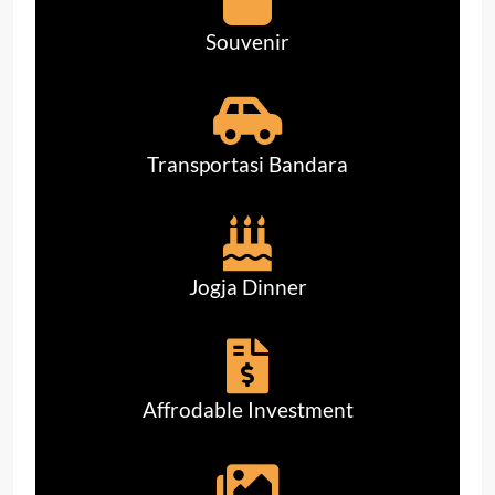
Souvenir
Transportasi Bandara
Jogja Dinner
Affrodable Investment