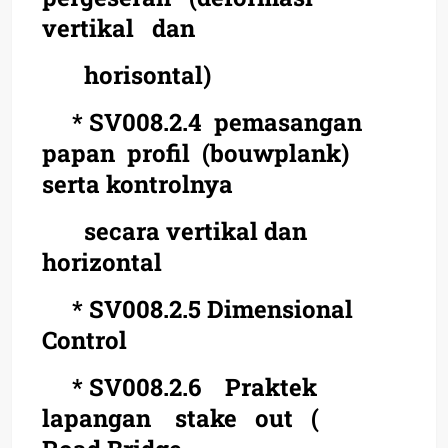
vertikal dan
horisontal)
* SV008.2.4 pemasangan
papan profil (bouwplank)
serta kontrolnya
secara vertikal dan
horizontal
* SV008.2.5 Dimensional
Control
* SV008.2.6 Praktek
lapangan stake out (