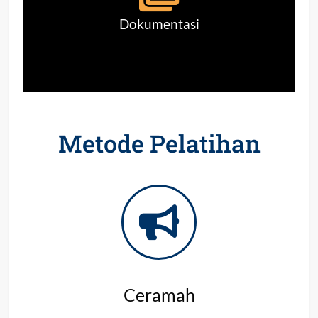
Dokumentasi
Metode Pelatihan
Ceramah