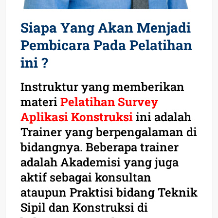
Siapa Yang Akan Menjadi
Pembicara Pada Pelatihan
ini ?
Instruktur yang memberikan
materi
Pelatihan Survey
Aplikasi Konstruksi
ini adalah
Trainer yang berpengalaman di
bidangnya. Beberapa trainer
adalah Akademisi yang juga
aktif sebagai konsultan
ataupun Praktisi bidang Teknik
Sipil dan Konstruksi di