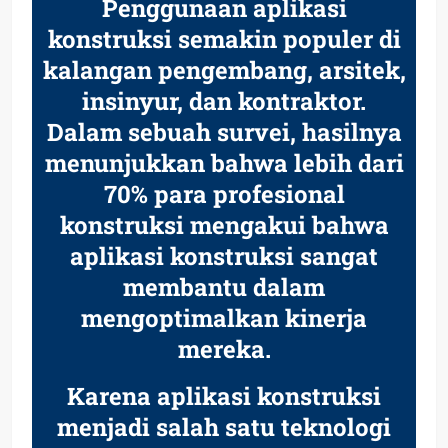
Penggunaan aplikasi
konstruksi semakin populer di
kalangan pengembang, arsitek,
insinyur, dan kontraktor.
Dalam sebuah survei, hasilnya
menunjukkan bahwa lebih dari
70% para profesional
konstruksi mengakui bahwa
aplikasi konstruksi sangat
membantu dalam
mengoptimalkan kinerja
mereka.
Karena aplikasi konstruksi
menjadi salah satu teknologi