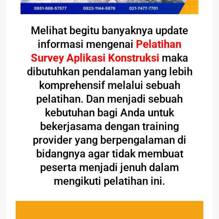
Melihat begitu banyaknya update
informasi mengenai
Pelatihan
Survey Aplikasi Konstruksi
maka
dibutuhkan pendalaman yang lebih
komprehensif melalui sebuah
pelatihan. Dan menjadi sebuah
kebutuhan bagi Anda untuk
bekerjasama dengan training
provider yang berpengalaman di
bidangnya agar tidak membuat
peserta menjadi jenuh dalam
mengikuti pelatihan ini.