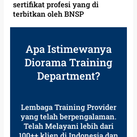
sertifikat profesi yang di
terbitkan oleh BNSP
Apa Istimewanya
Diorama Training
Department?
Lembaga Training Provider
yang telah berpengalaman.
Telah Melayani lebih dari
100++ klien di Indonesia dan