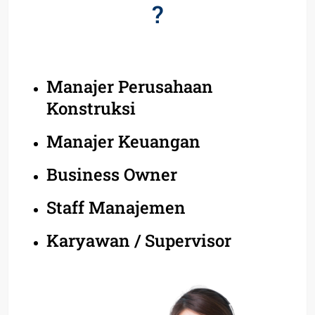
?
Manajer Perusahaan
Konstruksi
Manajer Keuangan
Business Owner
Staff Manajemen
Karyawan / Supervisor