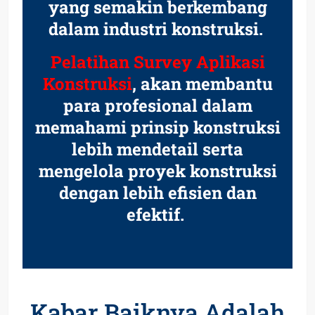
yang semakin berkembang
dalam industri konstruksi.
Pelatihan Survey Aplikasi
Konstruksi
, akan membantu
para profesional dalam
memahami prinsip konstruksi
lebih mendetail serta
mengelola proyek konstruksi
dengan lebih efisien dan
efektif.
Kabar Baiknya Adalah