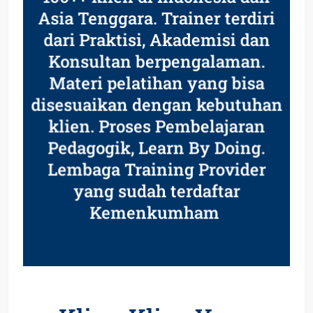
Asia Tenggara. Trainer terdiri
dari Praktisi, Akademisi dan
Konsultan berpengalaman.
Materi pelatihan yang bisa
disesuaikan dengan kebutuhan
klien. Proses Pembelajaran
Pedagogik, Learn By Doing.
Lembaga Training Provider
yang sudah terdaftar
Kemenkumham