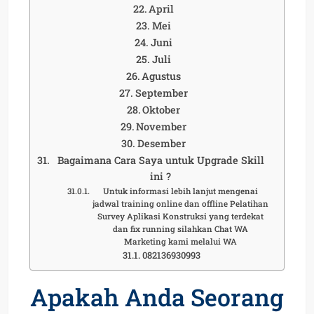
April
Mei
Juni
Juli
Agustus
September
Oktober
November
Desember
Bagaimana Cara Saya untuk Upgrade Skill
ini ?
Untuk informasi lebih lanjut mengenai
jadwal training online dan offline Pelatihan
Survey Aplikasi Konstruksi yang terdekat
dan fix running silahkan Chat WA
Marketing kami melalui WA
082136930993
Apakah Anda Seorang