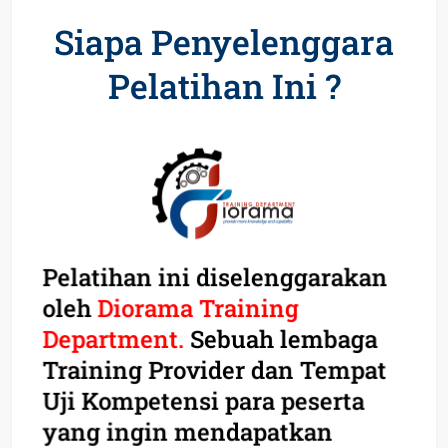
Siapa Penyelenggara
Pelatihan Ini ?
Pelatihan ini diselenggarakan
oleh
Diorama Training
Department.
Sebuah lembaga
Training Provider dan Tempat
Uji Kompetensi para peserta
yang ingin mendapatkan