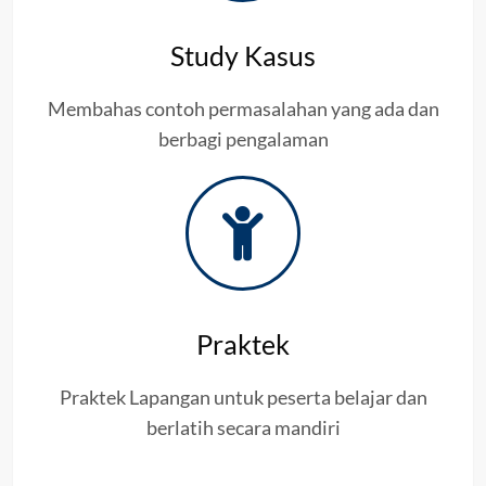
Study Kasus
Membahas contoh permasalahan yang ada dan
berbagi pengalaman
Praktek
Praktek Lapangan untuk peserta belajar dan
berlatih secara mandiri