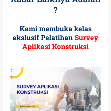
?
Kami membuka kelas
ekslusif Pelatihan
Survey
Aplikasi Konstruksi