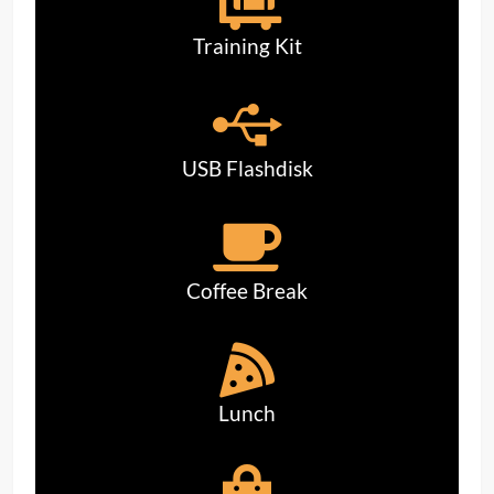
Training Kit
USB Flashdisk
Coffee Break
Lunch