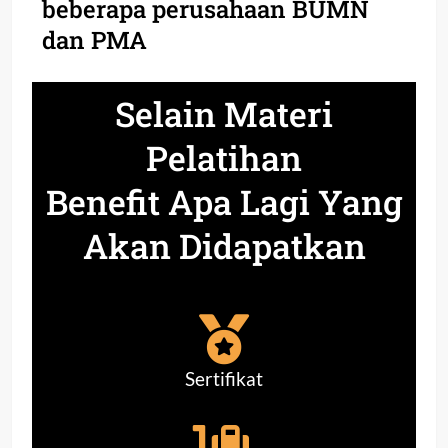
beberapa perusahaan BUMN
dan PMA
Selain Materi
Pelatihan
Benefit Apa Lagi Yang
Akan Didapatkan
Sertifikat