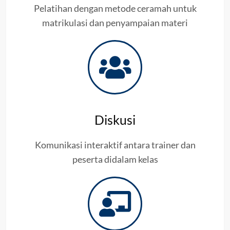
Pelatihan dengan metode ceramah untuk
matrikulasi dan penyampaian materi
Diskusi
Komunikasi interaktif antara trainer dan
peserta didalam kelas