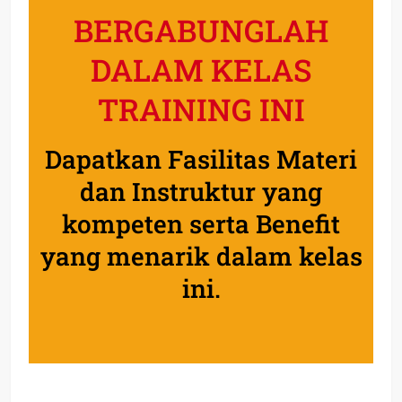
BERGABUNGLAH
DALAM KELAS
TRAINING INI
Dapatkan Fasilitas Materi
dan Instruktur yang
kompeten serta Benefit
yang menarik dalam kelas
ini.