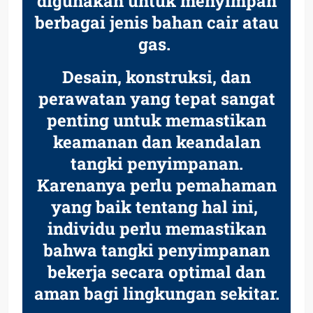
digunakan untuk menyimpan
berbagai jenis bahan cair atau
gas.
Desain, konstruksi, dan
perawatan yang tepat sangat
penting untuk memastikan
keamanan dan keandalan
tangki penyimpanan.
Karenanya perlu pemahaman
yang baik tentang hal ini,
individu perlu memastikan
bahwa tangki penyimpanan
bekerja secara optimal dan
aman bagi lingkungan sekitar.