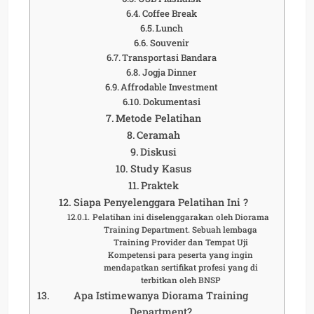
Coffee Break
Lunch
Souvenir
Transportasi Bandara
Jogja Dinner
Affrodable Investment
Dokumentasi
Metode Pelatihan
Ceramah
Diskusi
Study Kasus
Praktek
Siapa Penyelenggara Pelatihan Ini ?
Pelatihan ini diselenggarakan oleh Diorama
Training Department. Sebuah lembaga
Training Provider dan Tempat Uji
Kompetensi para peserta yang ingin
mendapatkan sertifikat profesi yang di
terbitkan oleh BNSP
Apa Istimewanya Diorama Training
Department?