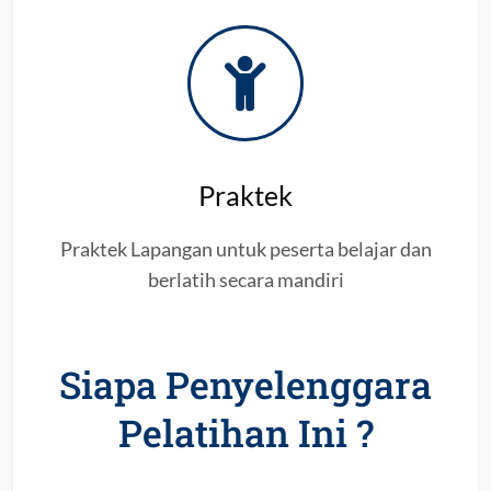
Praktek
Praktek Lapangan untuk peserta belajar dan
berlatih secara mandiri
Siapa Penyelenggara
Pelatihan Ini ?