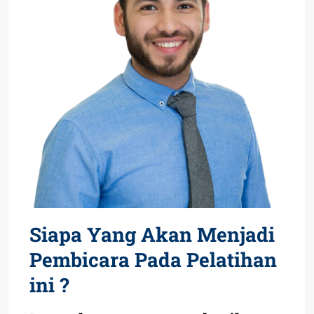
Siapa Yang Akan Menjadi
Pembicara Pada Pelatihan
ini ?