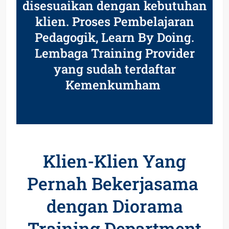
disesuaikan dengan kebutuhan
klien. Proses Pembelajaran
Pedagogik, Learn By Doing.
Lembaga Training Provider
yang sudah terdaftar
Kemenkumham
Klien-Klien Yang
Pernah Bekerjasama
dengan Diorama
Training Department