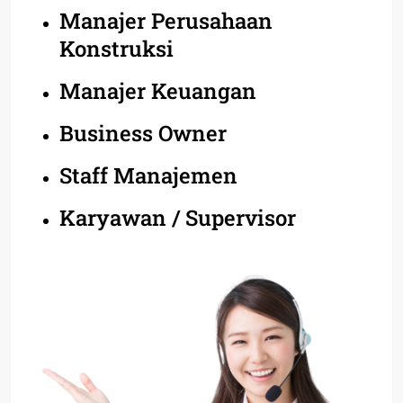
Manajer Perusahaan
Konstruksi
Manajer Keuangan
Business Owner
Staff Manajemen
Karyawan / Supervisor