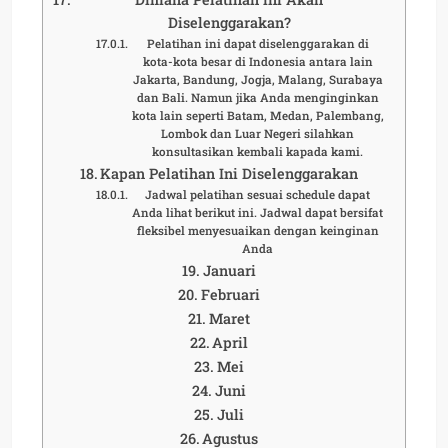
Diselenggarakan?
Pelatihan ini dapat diselenggarakan di
kota-kota besar di Indonesia antara lain
Jakarta, Bandung, Jogja, Malang, Surabaya
dan Bali. Namun jika Anda menginginkan
kota lain seperti Batam, Medan, Palembang,
Lombok dan Luar Negeri silahkan
konsultasikan kembali kapada kami.
Kapan Pelatihan Ini Diselenggarakan
Jadwal pelatihan sesuai schedule dapat
Anda lihat berikut ini. Jadwal dapat bersifat
fleksibel menyesuaikan dengan keinginan
Anda
Januari
Februari
Maret
April
Mei
Juni
Juli
Agustus