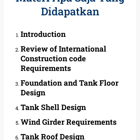
Didapatkan
Introduction
Review of International
Construction code
Requirements
Foundation and Tank Floor
Design
Tank Shell Design
Wind Girder Requirements
Tank Roof Design