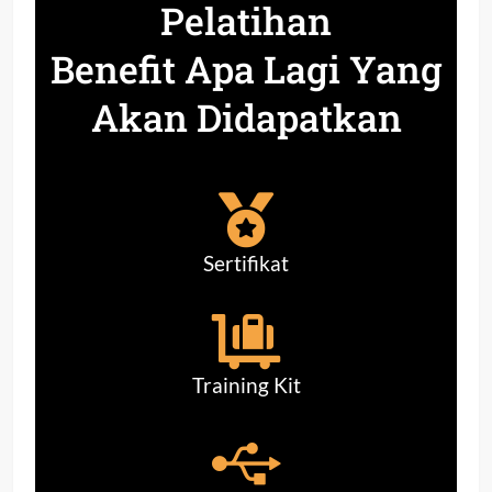
Pelatihan
Benefit Apa Lagi Yang
Akan Didapatkan
Sertifikat
Training Kit