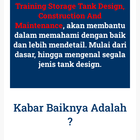
Training Storage Tank Design,
Construction And
Maintenance
, akan membantu
dalam memahami dengan baik
dan lebih mendetail. Mulai dari
dasar, hingga mengenal segala
jenis tank design.
Kabar Baiknya Adalah
?