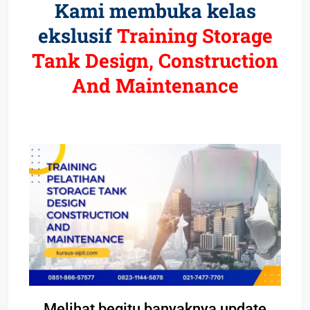
Kami membuka kelas
ekslusif
Training Storage
Tank Design, Construction
And Maintenance
Melihat begitu banyaknya update