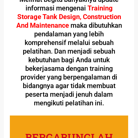
informasi mengenai
Training
Storage Tank Design, Construction
And Maintenance
maka dibutuhkan
pendalaman yang lebih
komprehensif melalui sebuah
pelatihan. Dan menjadi sebuah
kebutuhan bagi Anda untuk
bekerjasama dengan training
provider yang berpengalaman di
bidangnya agar tidak membuat
peserta menjadi jenuh dalam
mengikuti pelatihan ini.
BERGABUNGLAH