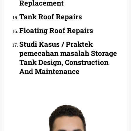
Replacement
Tank Roof Repairs
Floating Roof Repairs
Studi Kasus / Praktek
pemecahan masalah Storage
Tank Design, Construction
And Maintenance