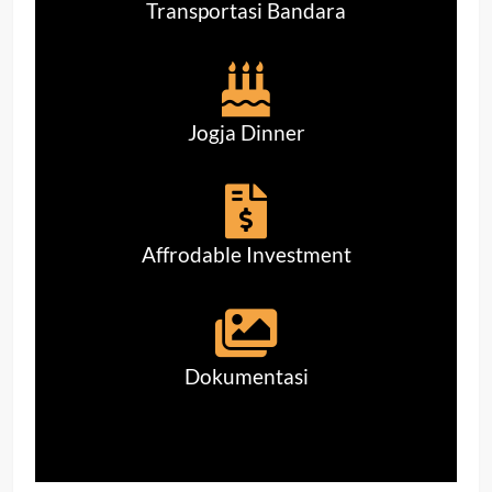
Transportasi Bandara
Jogja Dinner
Affrodable Investment
Dokumentasi