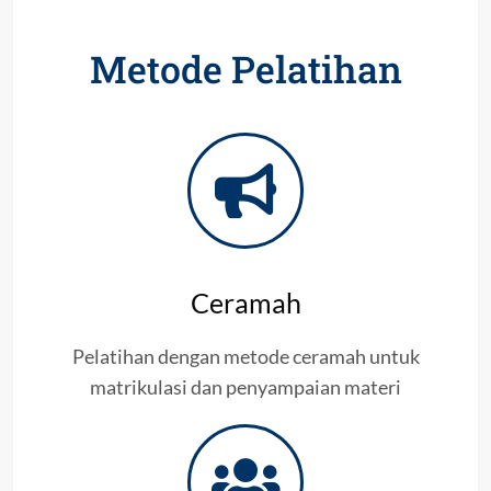
Metode Pelatihan
Ceramah
Pelatihan dengan metode ceramah untuk
matrikulasi dan penyampaian materi