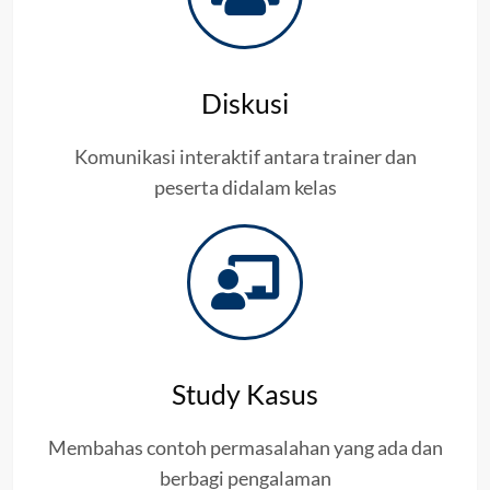
Diskusi
Komunikasi interaktif antara trainer dan
peserta didalam kelas
Study Kasus
Membahas contoh permasalahan yang ada dan
berbagi pengalaman