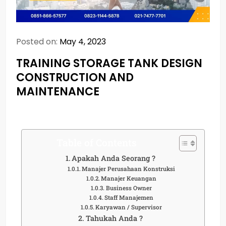
Posted on:
May 4, 2023
TRAINING STORAGE TANK DESIGN
CONSTRUCTION AND
MAINTENANCE
Table of Contents
Apakah Anda Seorang ?
Manajer Perusahaan Konstruksi
Manajer Keuangan
Business Owner
Staff Manajemen
Karyawan / Supervisor
Tahukah Anda ?