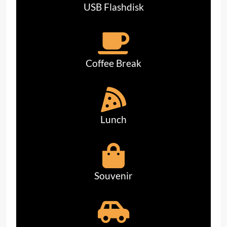
USB Flashdisk
Coffee Break
Lunch
Souvenir