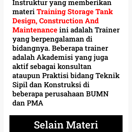
Instruktur yang memberikan
materi
Training Storage Tank
Design, Construction And
Maintenance
ini adalah Trainer
yang berpengalaman di
bidangnya. Beberapa trainer
adalah Akademisi yang juga
aktif sebagai konsultan
ataupun Praktisi bidang Teknik
Sipil dan Konstruksi di
beberapa perusahaan BUMN
dan PMA
Selain Materi