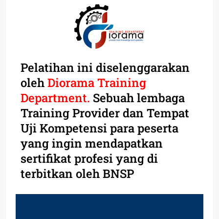
Pelatihan ini diselenggarakan
oleh
Diorama Training
Department.
Sebuah lembaga
Training Provider dan Tempat
Uji Kompetensi para peserta
yang ingin mendapatkan
sertifikat profesi yang di
terbitkan oleh BNSP