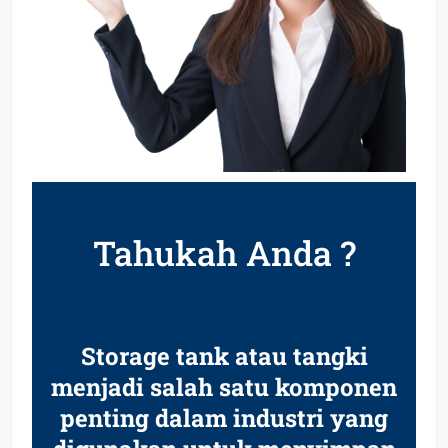
Tahukah Anda ?
Storage tank atau tangki
menjadi salah satu komponen
penting dalam industri yang