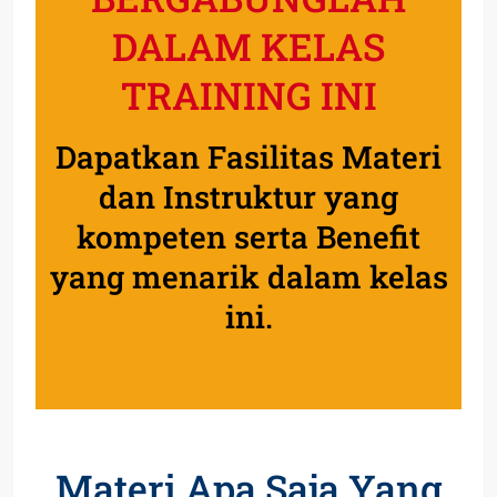
DALAM KELAS
TRAINING INI
Dapatkan Fasilitas Materi
dan Instruktur yang
kompeten serta Benefit
yang menarik dalam kelas
ini.
Materi Apa Saja Yang