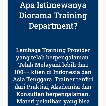
Apa Istimewanya
Diorama Training
Department?
Lembaga Training Provider
yang telah berpengalaman.
Telah Melayani lebih dari
100++ klien di Indonesia dan
Asia Tenggara. Trainer terdiri
dari Praktisi, Akademisi dan
Konsultan berpengalaman.
Materi pelatihan yang bisa