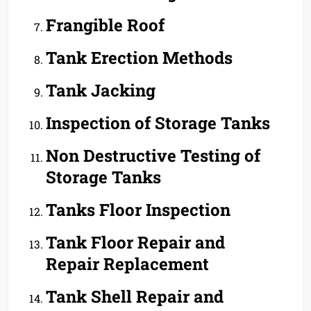
Frangible Roof
Tank Erection Methods
Tank Jacking
Inspection of Storage Tanks
Non Destructive Testing of
Storage Tanks
Tanks Floor Inspection
Tank Floor Repair and
Repair Replacement
Tank Shell Repair and